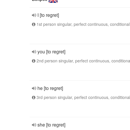
I [to regret]
1st person singular, perfect continuous, conditional
you [to regret]
2nd person singular, perfect continuous, conditiona
he [to regret]
3rd person singular, perfect continuous, conditiona
she [to regret]