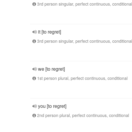
3rd person singular, perfect continuous, conditiona
it [to regret]
3rd person singular, perfect continuous, conditiona
we [to regret]
1st person plural, perfect continuous, conditional
you [to regret]
2nd person plural, perfect continuous, conditional