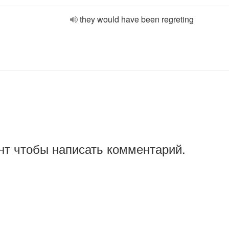
they would have been regreting
нт чтобы написать комментарий.