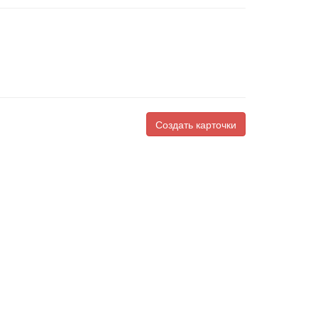
Создать карточки