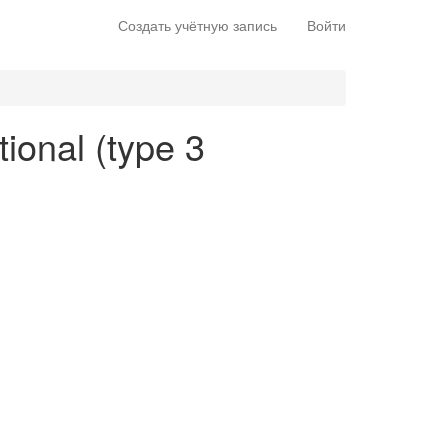
Создать учётную запись
Войти
tional (type 3