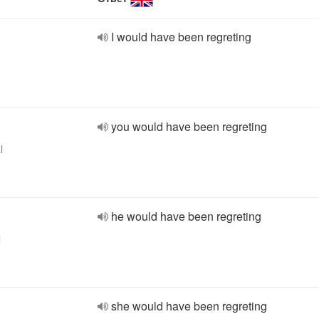
I would have been regreting
you would have been regreting
l
he would have been regreting
l
she would have been regreting