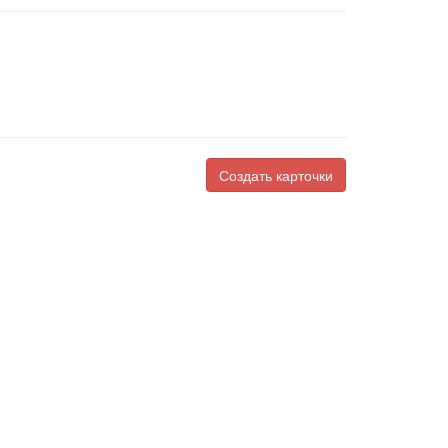
Создать карточки