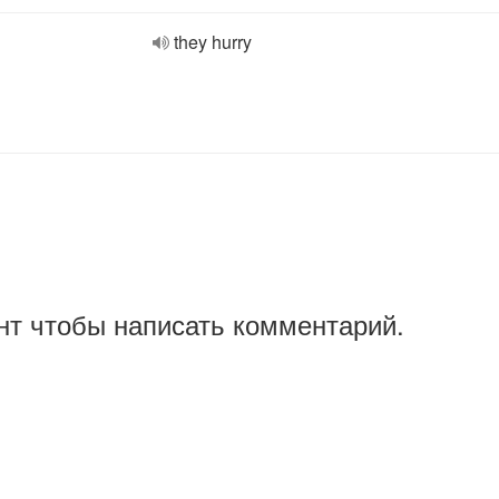
they hurry
нт чтобы написать комментарий.