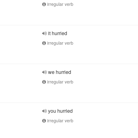
irregular verb
it hurried
irregular verb
we hurried
irregular verb
you hurried
irregular verb