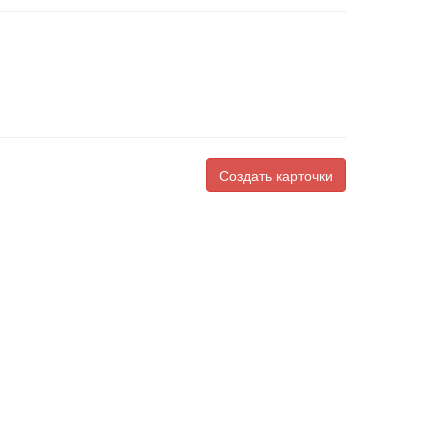
Создать карточки