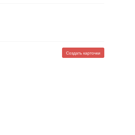
Создать карточки