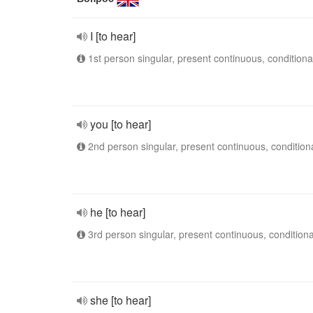
I [to hear]
1st person singular, present continuous, conditiona
you [to hear]
2nd person singular, present continuous, condition
he [to hear]
3rd person singular, present continuous, conditiona
she [to hear]