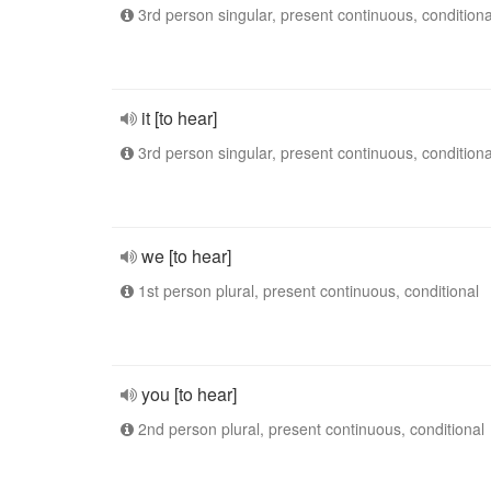
3rd person singular, present continuous, conditiona
it [to hear]
3rd person singular, present continuous, conditiona
we [to hear]
1st person plural, present continuous, conditional
you [to hear]
2nd person plural, present continuous, conditional