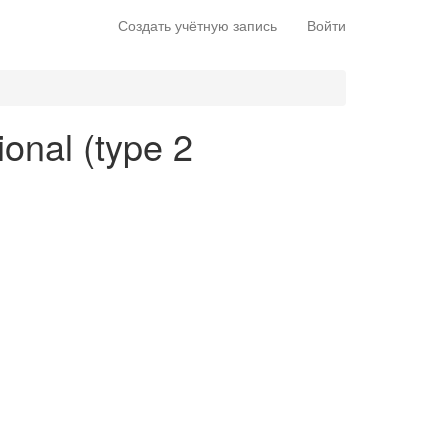
Создать учётную запись
Войти
ional (type 2