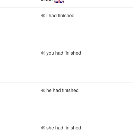
I had finished
you had finished
he had finished
she had finished