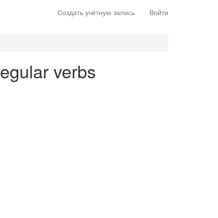
Создать учётную запись
Войти
 regular verbs