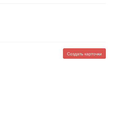
Создать карточки