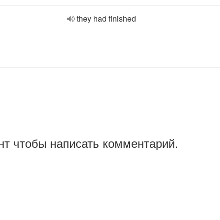
they had finished
нт чтобы написать комментарий.