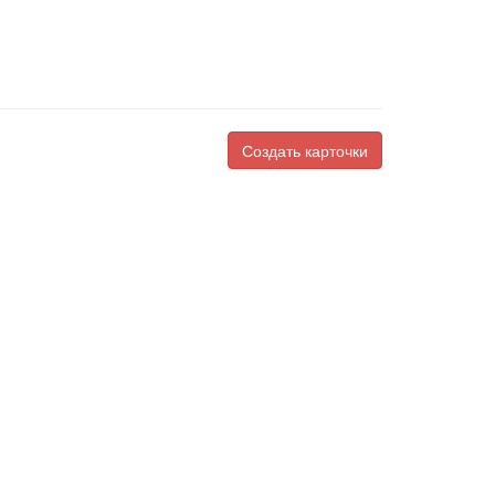
Создать карточки