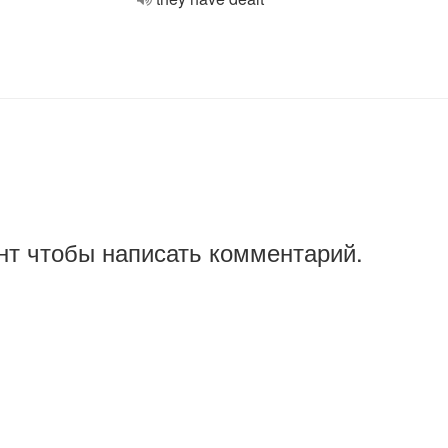
нт чтобы написать комментарий.