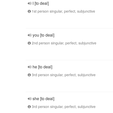
I [to deal]
1st person singular, perfect, subjunctive
you [to deal]
2nd person singular, perfect, subjunctive
he [to deal]
3rd person singular, perfect, subjunctive
she [to deal]
3rd person singular, perfect, subjunctive