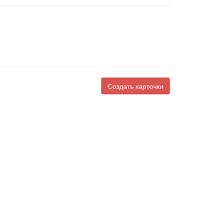
Создать карточки