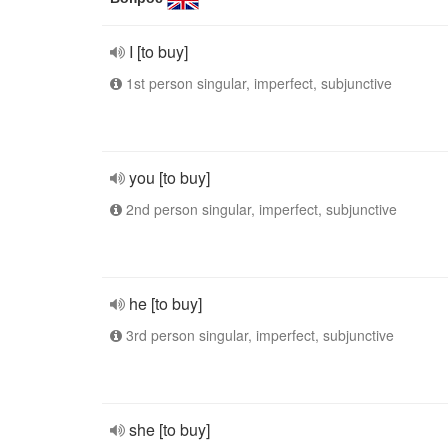
I [to buy]
1st person singular, imperfect, subjunctive
you [to buy]
2nd person singular, imperfect, subjunctive
he [to buy]
3rd person singular, imperfect, subjunctive
she [to buy]