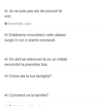
Je ne suis pas sûr de pouvoir te
voir.
femminile: sûre
Dobbiamo incontrarci nello stesso
luogo in cui ci siamo conosiuti.
On doit se retrouver là où on s'était
rencontré la première fois.
Come sta la tua famiglia?
Comment va ta famille?