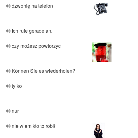
dzwonię na telefon
Ich rufe gerade an.
czy możesz powtorzyc
Können Sie es wiederholen?
tylko
nur
nie wiem kto to robił