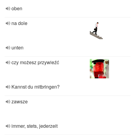
oben
na dole
unten
czy możesz przywieźć
Kannst du mitbringen?
zawsze
immer, stets, jederzeit