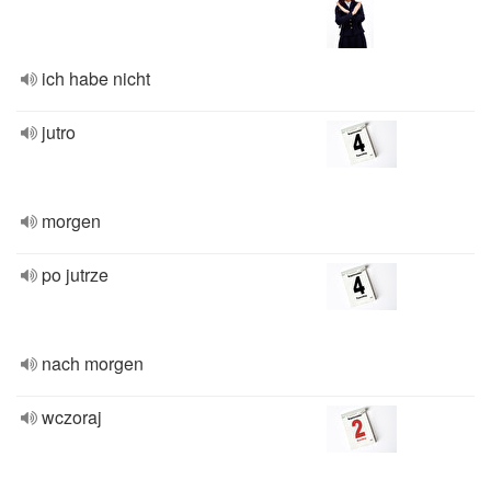
ich habe nicht
jutro
morgen
po jutrze
nach morgen
wczoraj