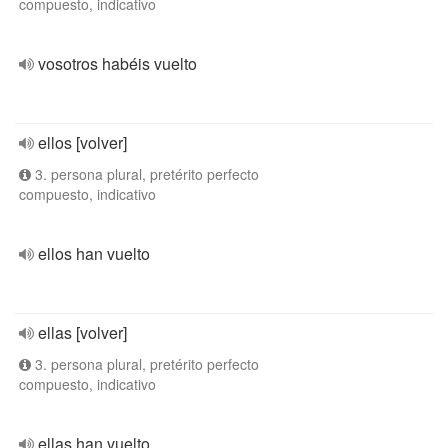
compuesto, indicativo
vosotros habéis vuelto
ellos [volver]
3. persona plural, pretérito perfecto
compuesto, indicativo
ellos han vuelto
ellas [volver]
3. persona plural, pretérito perfecto
compuesto, indicativo
ellas han vuelto