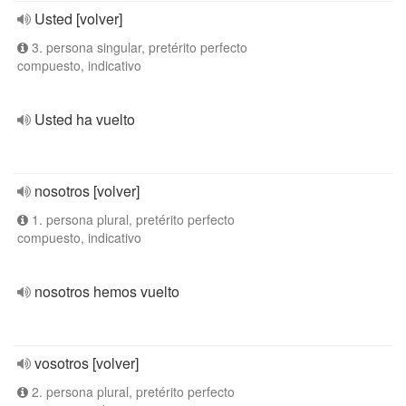
Usted [volver]
3. persona singular, pretérito perfecto
compuesto, indicativo
Usted ha vuelto
nosotros [volver]
1. persona plural, pretérito perfecto
compuesto, indicativo
nosotros hemos vuelto
vosotros [volver]
2. persona plural, pretérito perfecto