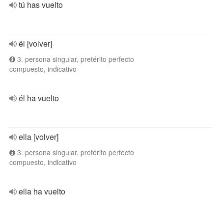
tú has vuelto
él [volver]
3. persona singular, pretérito perfecto
compuesto, indicativo
él ha vuelto
ella [volver]
3. persona singular, pretérito perfecto
compuesto, indicativo
ella ha vuelto