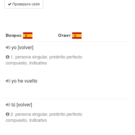
Проверьте себя
Вопрос
Ответ
yo [volver]
1. persona singular, pretérito perfecto
compuesto, indicativo
yo he vuelto
tú [volver]
2. persona singular, pretérito perfecto
compuesto, indicativo