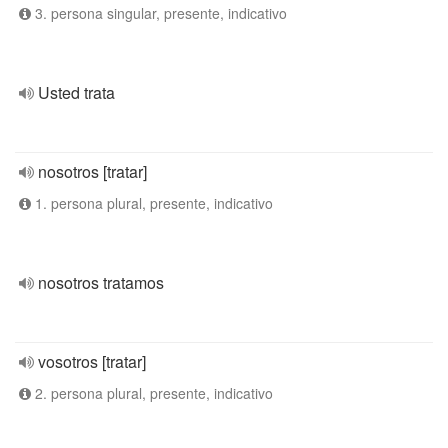
3. persona singular, presente, indicativo
Usted trata
nosotros [tratar]
1. persona plural, presente, indicativo
nosotros tratamos
vosotros [tratar]
2. persona plural, presente, indicativo