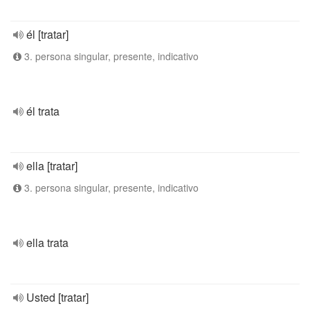
él [tratar]
3. persona singular, presente, indicativo
él trata
ella [tratar]
3. persona singular, presente, indicativo
ella trata
Usted [tratar]