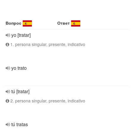
Вопрос
Ответ
yo [tratar]
1. persona singular, presente, indicativo
yo trato
tú [tratar]
2. persona singular, presente, indicativo
tú tratas