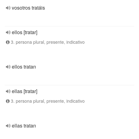
vosotros tratáis
ellos [tratar]
3. persona plural, presente, indicativo
ellos tratan
ellas [tratar]
3. persona plural, presente, indicativo
ellas tratan