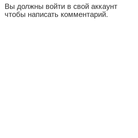
Вы должны войти в свой аккаунт
чтобы написать комментарий.