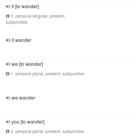
it [to wander]
3. persona singular, present,
subjunctive
it wander
we [to wander]
1. persona plural, present, subjunctive
we wander
you [to wander]
2. persona plural, present, subjunctive