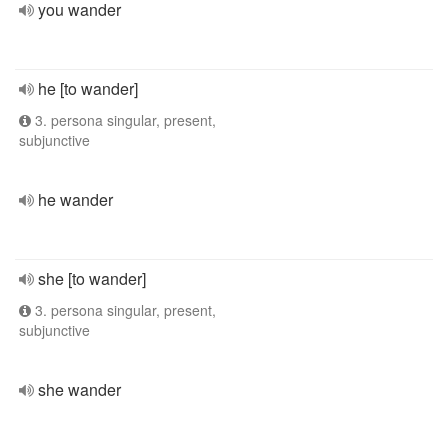
you wander
he [to wander]
3. persona singular, present,
subjunctive
he wander
she [to wander]
3. persona singular, present,
subjunctive
she wander