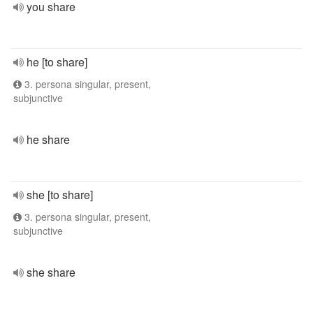
you share
he [to share]
3. persona singular, present,
subjunctive
he share
she [to share]
3. persona singular, present,
subjunctive
she share