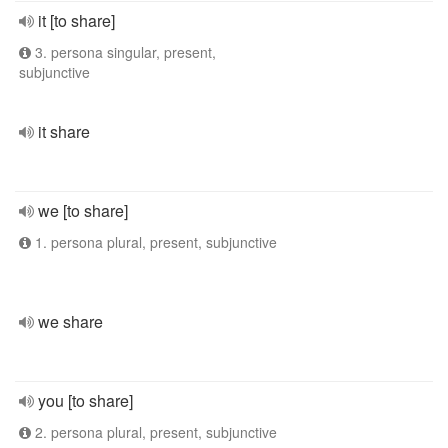
it [to share]
3. persona singular, present,
subjunctive
it share
we [to share]
1. persona plural, present, subjunctive
we share
you [to share]
2. persona plural, present, subjunctive