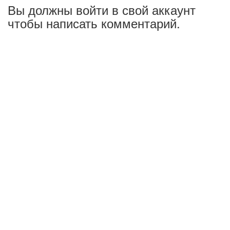
Вы должны войти в свой аккаунт
чтобы написать комментарий.