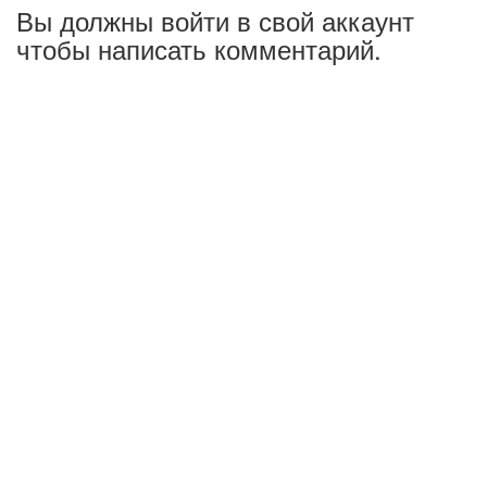
Вы должны войти в свой аккаунт
чтобы написать комментарий.