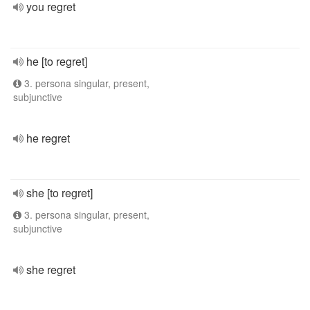
you regret
he [to regret]
3. persona singular, present,
subjunctive
he regret
she [to regret]
3. persona singular, present,
subjunctive
she regret