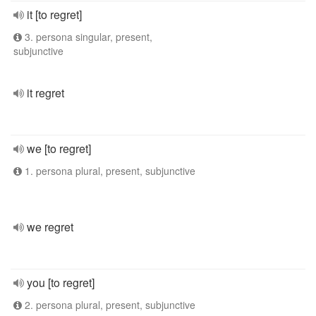
it [to regret]
3. persona singular, present,
subjunctive
it regret
we [to regret]
1. persona plural, present, subjunctive
we regret
you [to regret]
2. persona plural, present, subjunctive