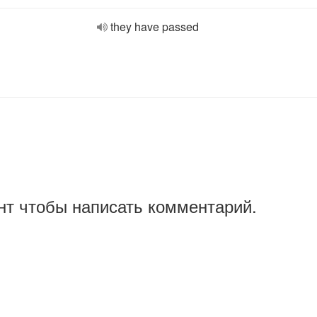
they have passed
нт чтобы написать комментарий.