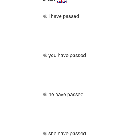
I have passed
you have passed
he have passed
she have passed