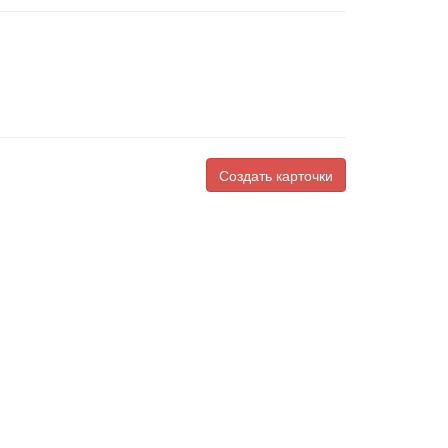
Создать карточки