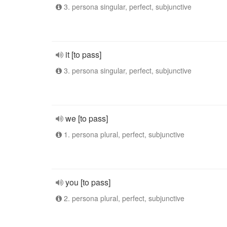
3. persona singular, perfect, subjunctive
it [to pass]
3. persona singular, perfect, subjunctive
we [to pass]
1. persona plural, perfect, subjunctive
you [to pass]
2. persona plural, perfect, subjunctive