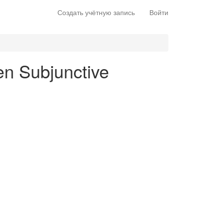
Создать учётную запись
Войти
 en Subjunctive