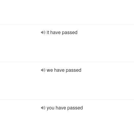
it have passed
we have passed
you have passed