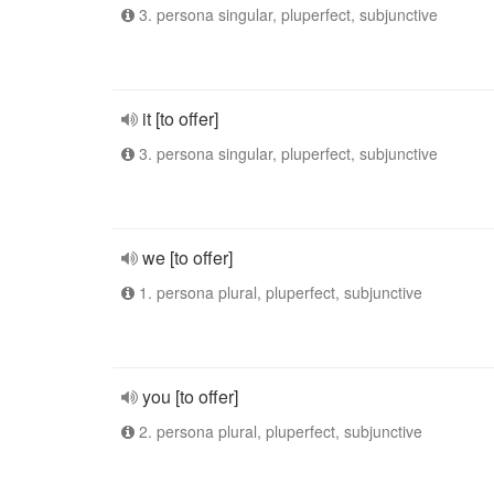
3. persona singular, pluperfect, subjunctive
it [to offer]
3. persona singular, pluperfect, subjunctive
we [to offer]
1. persona plural, pluperfect, subjunctive
you [to offer]
2. persona plural, pluperfect, subjunctive