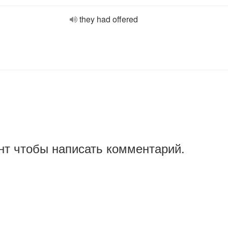
they had offered
нт чтобы написать комментарий.