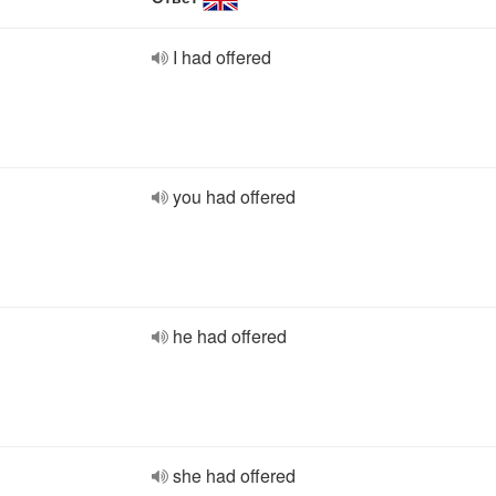
I had offered
you had offered
he had offered
she had offered