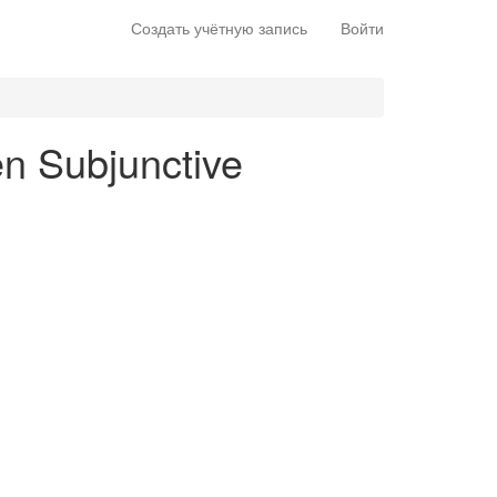
Создать учётную запись
Войти
 en Subjunctive