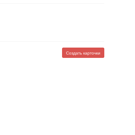
Создать карточки