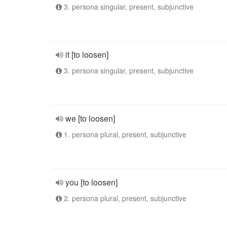
3. persona singular, present, subjunctive
it [to loosen]
3. persona singular, present, subjunctive
we [to loosen]
1. persona plural, present, subjunctive
you [to loosen]
2. persona plural, present, subjunctive