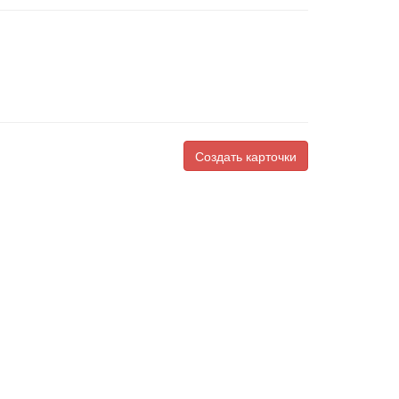
Создать карточки