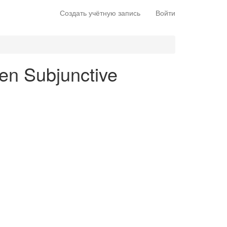
Создать учётную запись
Войти
 en Subjunctive