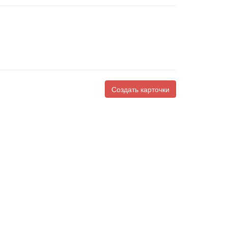
Создать карточки