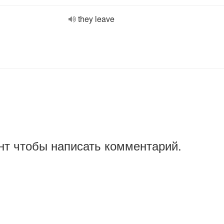
they leave
нт чтобы написать комментарий.