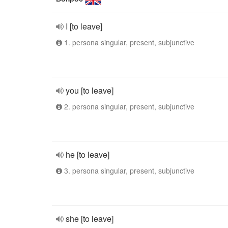
I [to leave]
1. persona singular, present, subjunctive
you [to leave]
2. persona singular, present, subjunctive
he [to leave]
3. persona singular, present, subjunctive
she [to leave]