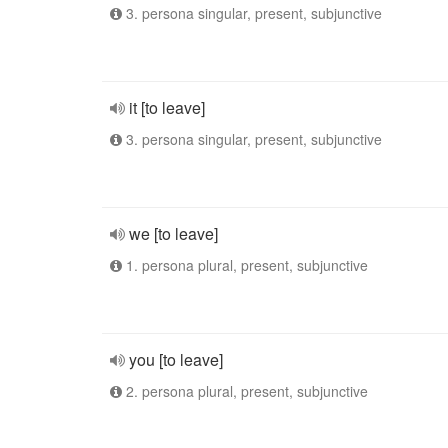
3. persona singular, present, subjunctive
it [to leave]
3. persona singular, present, subjunctive
we [to leave]
1. persona plural, present, subjunctive
you [to leave]
2. persona plural, present, subjunctive