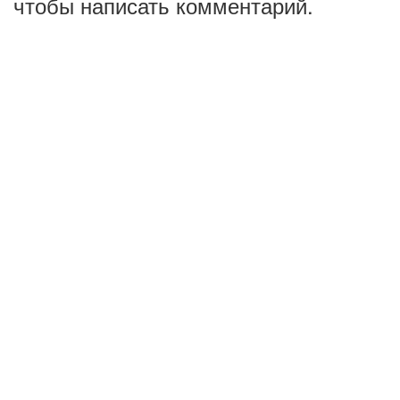
чтобы написать комментарий.