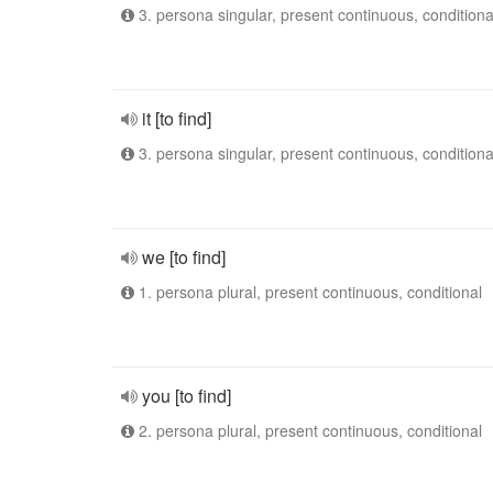
3. persona singular, present continuous, conditiona
it [to find]
3. persona singular, present continuous, conditiona
we [to find]
1. persona plural, present continuous, conditional
you [to find]
2. persona plural, present continuous, conditional