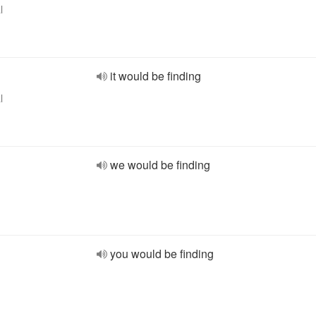
l
it would be finding
l
we would be finding
you would be finding