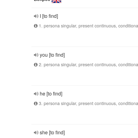
I [to find]
1. persona singular, present continuous, conditiona
you [to find]
2. persona singular, present continuous, conditiona
he [to find]
3. persona singular, present continuous, conditiona
she [to find]