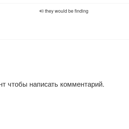
they would be finding
нт чтобы написать комментарий.