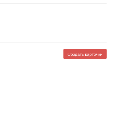
Создать карточки