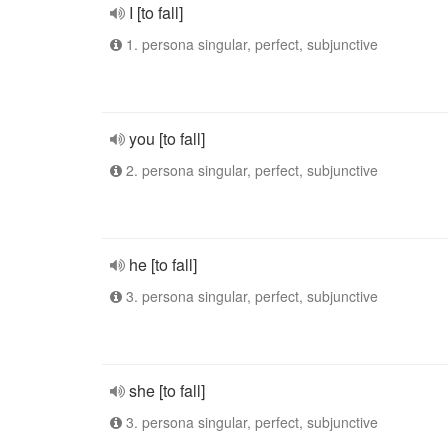
I [to fall]
1. persona singular, perfect, subjunctive
you [to fall]
2. persona singular, perfect, subjunctive
he [to fall]
3. persona singular, perfect, subjunctive
she [to fall]
3. persona singular, perfect, subjunctive