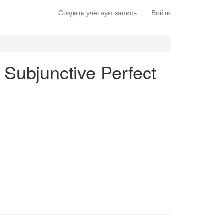
Создать учётную запись
Войти
n Subjunctive Perfect