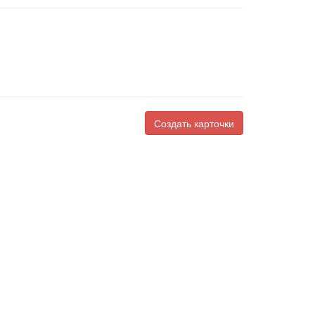
Создать карточки