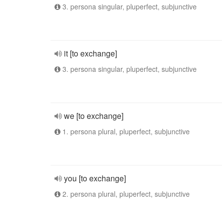
3. persona singular, pluperfect, subjunctive
it [to exchange]
3. persona singular, pluperfect, subjunctive
we [to exchange]
1. persona plural, pluperfect, subjunctive
you [to exchange]
2. persona plural, pluperfect, subjunctive