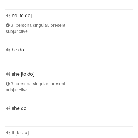
he [to do]
3. persona singular, present,
subjunctive
he do
she [to do]
3. persona singular, present,
subjunctive
she do
it [to do]