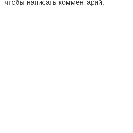
чтобы написать комментарий.