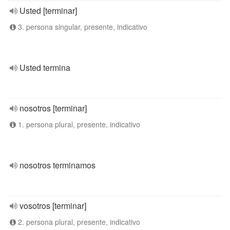
Usted [terminar]
3. persona singular, presente, indicativo
Usted termina
nosotros [terminar]
1. persona plural, presente, indicativo
nosotros terminamos
vosotros [terminar]
2. persona plural, presente, indicativo