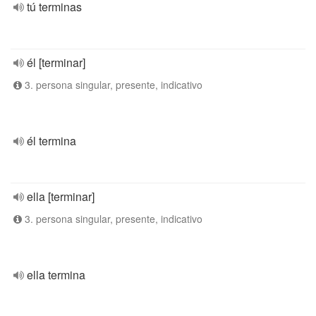
tú terminas
él [terminar]
3. persona singular, presente, indicativo
él termina
ella [terminar]
3. persona singular, presente, indicativo
ella termina