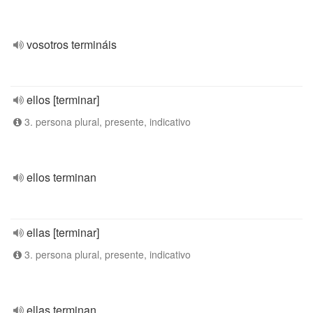
vosotros termináis
ellos [terminar]
3. persona plural, presente, indicativo
ellos terminan
ellas [terminar]
3. persona plural, presente, indicativo
ellas terminan