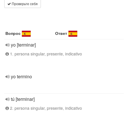
Проверьте себя
Вопрос
Ответ
yo [terminar]
1. persona singular, presente, indicativo
yo termino
tú [terminar]
2. persona singular, presente, indicativo