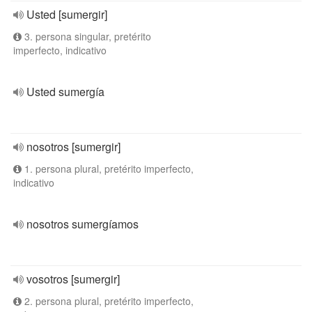
Usted [sumergir]
3. persona singular, pretérito
imperfecto, indicativo
Usted sumergía
nosotros [sumergir]
1. persona plural, pretérito imperfecto,
indicativo
nosotros sumergíamos
vosotros [sumergir]
2. persona plural, pretérito imperfecto,