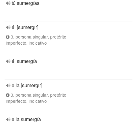
tú sumergías
él [sumergir]
3. persona singular, pretérito
imperfecto, indicativo
él sumergía
ella [sumergir]
3. persona singular, pretérito
imperfecto, indicativo
ella sumergía