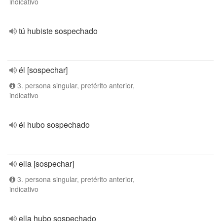
indicativo
tú hubiste sospechado
él [sospechar]
3. persona singular, pretérito anterior,
indicativo
él hubo sospechado
ella [sospechar]
3. persona singular, pretérito anterior,
indicativo
ella hubo sospechado