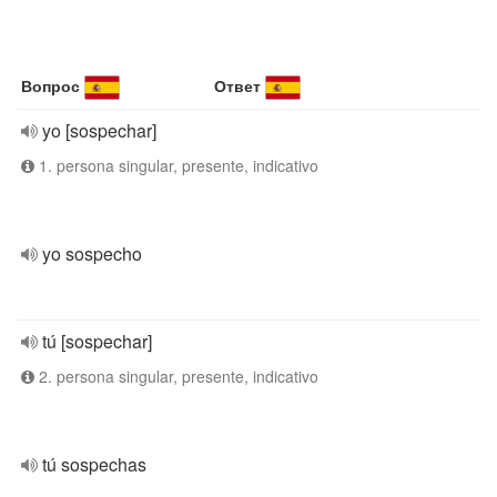
Вопрос
Ответ
yo [sospechar]
1. persona singular, presente, indicativo
yo sospecho
tú [sospechar]
2. persona singular, presente, indicativo
tú sospechas