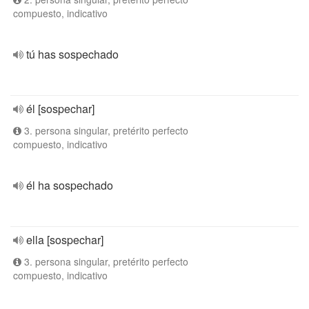
compuesto, indicativo
tú has sospechado
él [sospechar]
3. persona singular, pretérito perfecto
compuesto, indicativo
él ha sospechado
ella [sospechar]
3. persona singular, pretérito perfecto
compuesto, indicativo