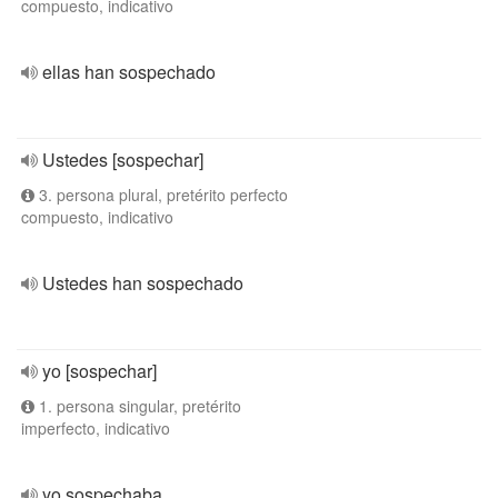
compuesto, indicativo
ellas han sospechado
Ustedes [sospechar]
3. persona plural, pretérito perfecto
compuesto, indicativo
Ustedes han sospechado
yo [sospechar]
1. persona singular, pretérito
imperfecto, indicativo
yo sospechaba