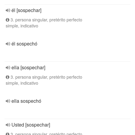
él [sospechar]
3. persona singular, pretérito perfecto
simple, indicativo
él sospechó
ella [sospechar]
3. persona singular, pretérito perfecto
simple, indicativo
ella sospechó
Usted [sospechar]
3. persona singular, pretérito perfecto