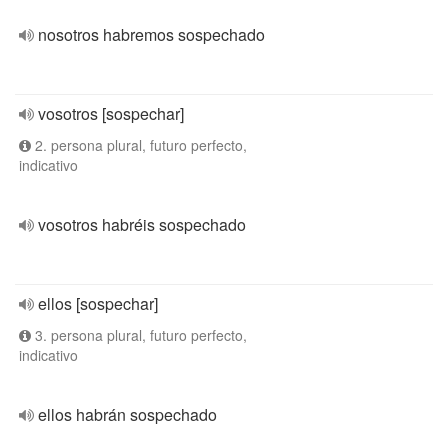
nosotros habremos sospechado
vosotros [sospechar]
2. persona plural, futuro perfecto,
indicativo
vosotros habréis sospechado
ellos [sospechar]
3. persona plural, futuro perfecto,
indicativo
ellos habrán sospechado