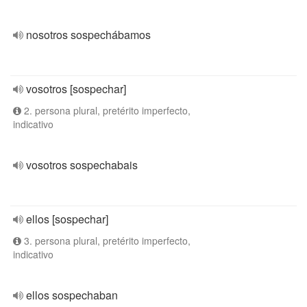
nosotros sospechábamos
vosotros [sospechar]
2. persona plural, pretérito imperfecto,
indicativo
vosotros sospechabais
ellos [sospechar]
3. persona plural, pretérito imperfecto,
indicativo
ellos sospechaban