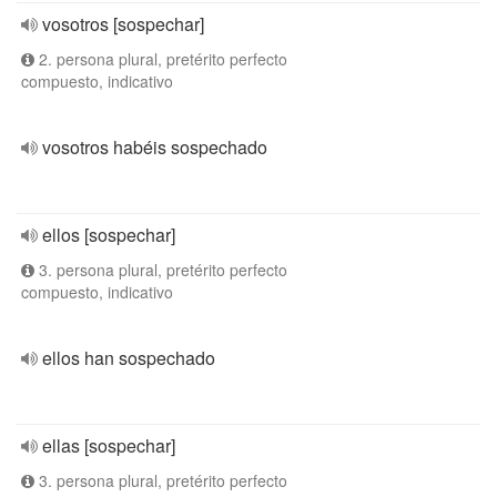
vosotros [sospechar]
2. persona plural, pretérito perfecto
compuesto, indicativo
vosotros habéis sospechado
ellos [sospechar]
3. persona plural, pretérito perfecto
compuesto, indicativo
ellos han sospechado
ellas [sospechar]
3. persona plural, pretérito perfecto