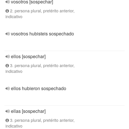
vosotros [sospechar]
2. persona plural, pretérito anterior,
indicativo
vosotros hubisteis sospechado
ellos [sospechar]
3. persona plural, pretérito anterior,
indicativo
ellos hubieron sospechado
ellas [sospechar]
3. persona plural, pretérito anterior,
indicativo