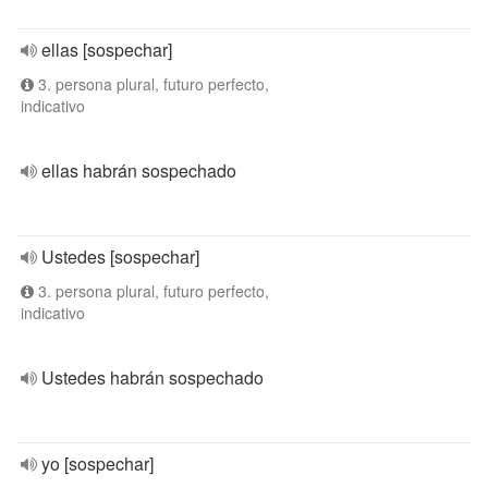
ellas [sospechar]
3. persona plural, futuro perfecto,
indicativo
ellas habrán sospechado
Ustedes [sospechar]
3. persona plural, futuro perfecto,
indicativo
Ustedes habrán sospechado
yo [sospechar]