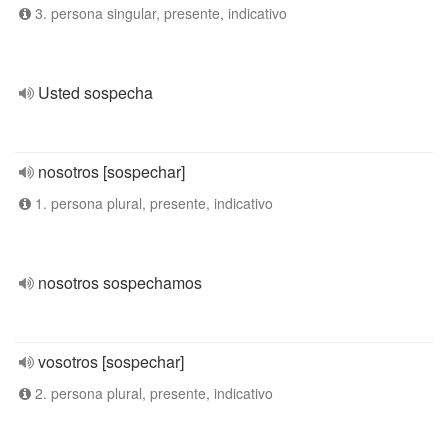
3. persona singular, presente, indicativo
Usted sospecha
nosotros [sospechar]
1. persona plural, presente, indicativo
nosotros sospechamos
vosotros [sospechar]
2. persona plural, presente, indicativo