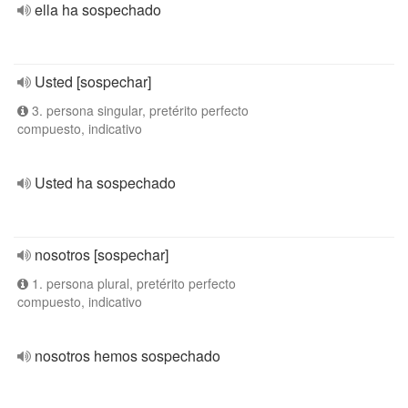
ella ha sospechado
Usted [sospechar]
3. persona singular, pretérito perfecto
compuesto, indicativo
Usted ha sospechado
nosotros [sospechar]
1. persona plural, pretérito perfecto
compuesto, indicativo
nosotros hemos sospechado