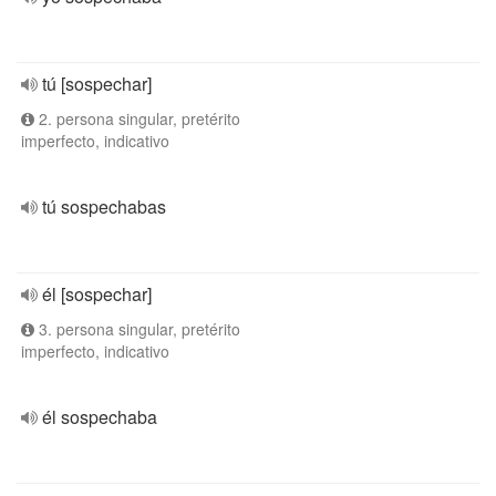
tú [sospechar]
2. persona singular, pretérito
imperfecto, indicativo
tú sospechabas
él [sospechar]
3. persona singular, pretérito
imperfecto, indicativo
él sospechaba