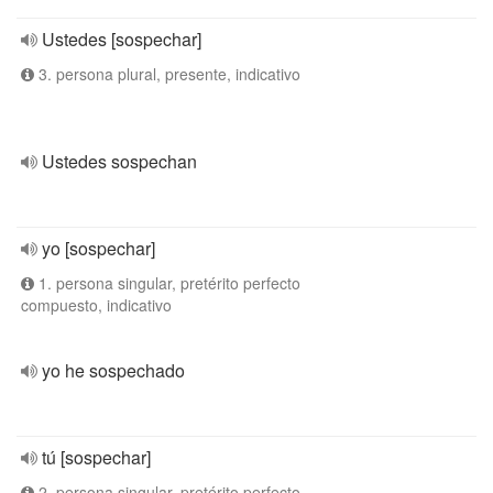
Ustedes [sospechar]
3. persona plural, presente, indicativo
Ustedes sospechan
yo [sospechar]
1. persona singular, pretérito perfecto
compuesto, indicativo
yo he sospechado
tú [sospechar]
2. persona singular, pretérito perfecto