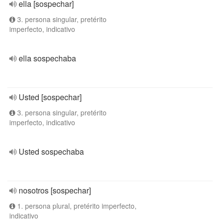
ella [sospechar]
3. persona singular, pretérito
imperfecto, indicativo
ella sospechaba
Usted [sospechar]
3. persona singular, pretérito
imperfecto, indicativo
Usted sospechaba
nosotros [sospechar]
1. persona plural, pretérito imperfecto,
indicativo