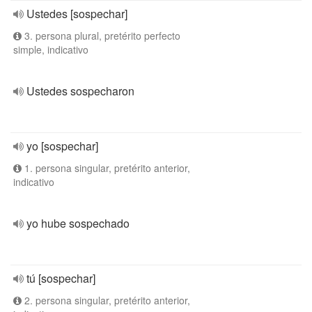
Ustedes [sospechar]
3. persona plural, pretérito perfecto
simple, indicativo
Ustedes sospecharon
yo [sospechar]
1. persona singular, pretérito anterior,
indicativo
yo hube sospechado
tú [sospechar]
2. persona singular, pretérito anterior,