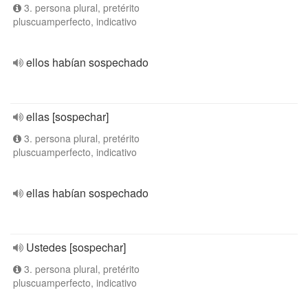
3. persona plural, pretérito
pluscuamperfecto, indicativo
ellos habían sospechado
ellas [sospechar]
3. persona plural, pretérito
pluscuamperfecto, indicativo
ellas habían sospechado
Ustedes [sospechar]
3. persona plural, pretérito
pluscuamperfecto, indicativo