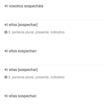
vosotros sospecháis
ellos [sospechar]
3. persona plural, presente, indicativo
ellos sospechan
ellas [sospechar]
3. persona plural, presente, indicativo
ellas sospechan