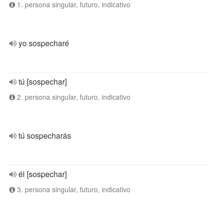
1. persona singular, futuro, indicativo
yo sospecharé
tú [sospechar]
2. persona singular, futuro, indicativo
tú sospecharás
él [sospechar]
3. persona singular, futuro, indicativo