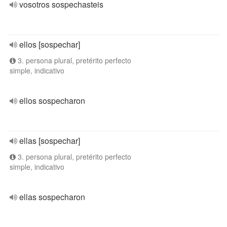
vosotros sospechasteis
ellos [sospechar]
3. persona plural, pretérito perfecto
simple, indicativo
ellos sospecharon
ellas [sospechar]
3. persona plural, pretérito perfecto
simple, indicativo
ellas sospecharon