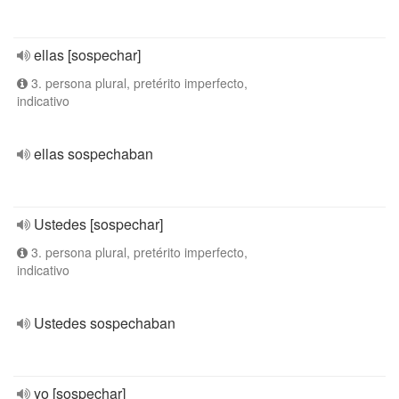
ellas [sospechar]
3. persona plural, pretérito imperfecto,
indicativo
ellas sospechaban
Ustedes [sospechar]
3. persona plural, pretérito imperfecto,
indicativo
Ustedes sospechaban
yo [sospechar]