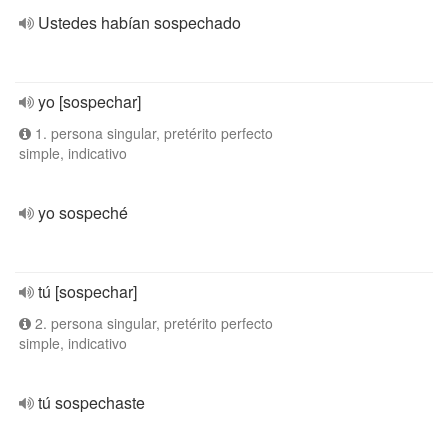
Ustedes habían sospechado
yo [sospechar]
1. persona singular, pretérito perfecto
simple, indicativo
yo sospeché
tú [sospechar]
2. persona singular, pretérito perfecto
simple, indicativo
tú sospechaste