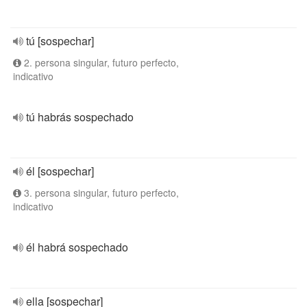
tú [sospechar]
2. persona singular, futuro perfecto,
indicativo
tú habrás sospechado
él [sospechar]
3. persona singular, futuro perfecto,
indicativo
él habrá sospechado
ella [sospechar]