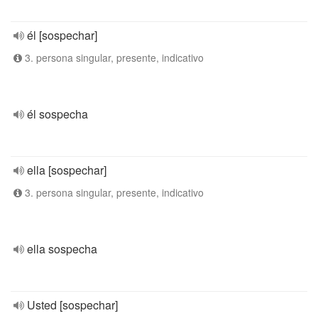
él [sospechar]
3. persona singular, presente, indicativo
él sospecha
ella [sospechar]
3. persona singular, presente, indicativo
ella sospecha
Usted [sospechar]