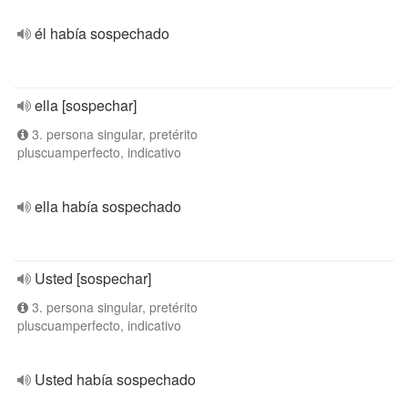
él había sospechado
ella [sospechar]
3. persona singular, pretérito
pluscuamperfecto, indicativo
ella había sospechado
Usted [sospechar]
3. persona singular, pretérito
pluscuamperfecto, indicativo
Usted había sospechado