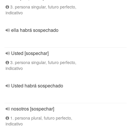
3. persona singular, futuro perfecto,
indicativo
ella habrá sospechado
Usted [sospechar]
3. persona singular, futuro perfecto,
indicativo
Usted habrá sospechado
nosotros [sospechar]
1. persona plural, futuro perfecto,
indicativo