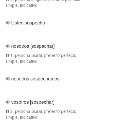
simple, indicativo
Usted sospechó
nosotros [sospechar]
1. persona plural, pretérito perfecto
simple, indicativo
nosotros sospechamos
vosotros [sospechar]
2. persona plural, pretérito perfecto
simple, indicativo