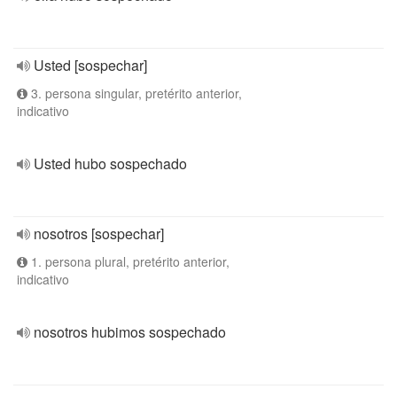
Usted [sospechar]
3. persona singular, pretérito anterior,
indicativo
Usted hubo sospechado
nosotros [sospechar]
1. persona plural, pretérito anterior,
indicativo
nosotros hubimos sospechado