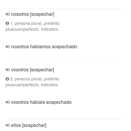
nosotros [sospechar]
1. persona plural, pretérito
pluscuamperfecto, indicativo
nosotros habíamos sospechado
vosotros [sospechar]
2. persona plural, pretérito
pluscuamperfecto, indicativo
vosotros habíais sospechado
ellos [sospechar]