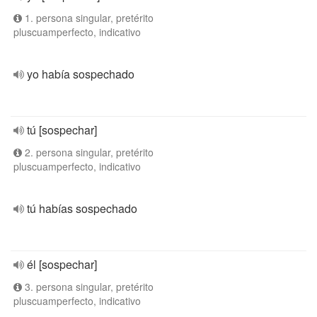
1. persona singular, pretérito
pluscuamperfecto, indicativo
yo había sospechado
tú [sospechar]
2. persona singular, pretérito
pluscuamperfecto, indicativo
tú habías sospechado
él [sospechar]
3. persona singular, pretérito
pluscuamperfecto, indicativo