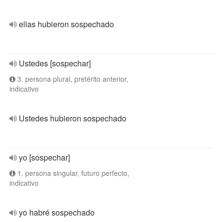
ellas hubieron sospechado
Ustedes [sospechar]
3. persona plural, pretérito anterior,
indicativo
Ustedes hubieron sospechado
yo [sospechar]
1. persona singular, futuro perfecto,
indicativo
yo habré sospechado