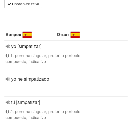
Проверьте себя
Вопрос
Ответ
yo [simpatizar]
1. persona singular, pretérito perfecto
compuesto, indicativo
yo he simpatizado
tú [simpatizar]
2. persona singular, pretérito perfecto
compuesto, indicativo