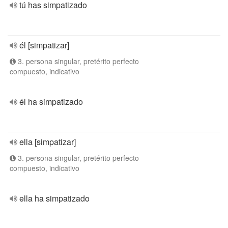
tú has simpatizado
él [simpatizar]
3. persona singular, pretérito perfecto
compuesto, indicativo
él ha simpatizado
ella [simpatizar]
3. persona singular, pretérito perfecto
compuesto, indicativo
ella ha simpatizado