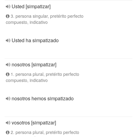
Usted [simpatizar]
3. persona singular, pretérito perfecto
compuesto, indicativo
Usted ha simpatizado
nosotros [simpatizar]
1. persona plural, pretérito perfecto
compuesto, indicativo
nosotros hemos simpatizado
vosotros [simpatizar]
2. persona plural, pretérito perfecto