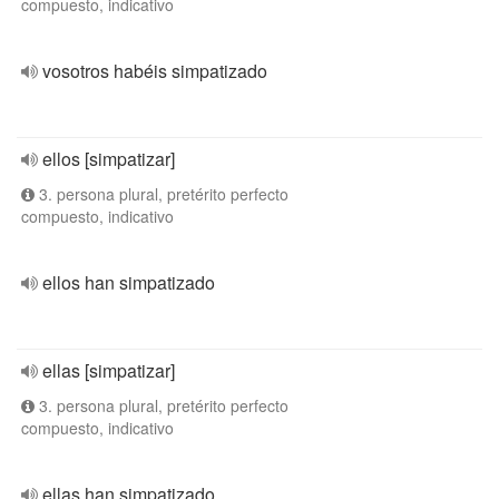
compuesto, indicativo
vosotros habéis simpatizado
ellos [simpatizar]
3. persona plural, pretérito perfecto
compuesto, indicativo
ellos han simpatizado
ellas [simpatizar]
3. persona plural, pretérito perfecto
compuesto, indicativo
ellas han simpatizado