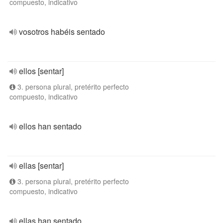
compuesto, indicativo
vosotros habéis sentado
ellos [sentar]
3. persona plural, pretérito perfecto
compuesto, indicativo
ellos han sentado
ellas [sentar]
3. persona plural, pretérito perfecto
compuesto, indicativo
ellas han sentado