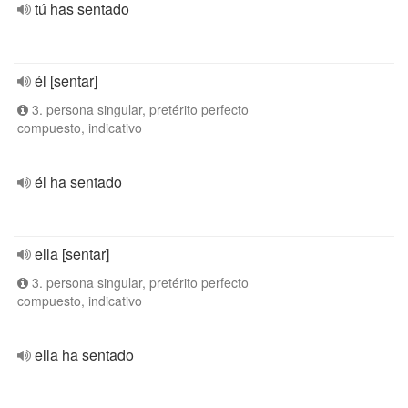
tú has sentado
él [sentar]
3. persona singular, pretérito perfecto
compuesto, indicativo
él ha sentado
ella [sentar]
3. persona singular, pretérito perfecto
compuesto, indicativo
ella ha sentado