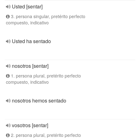
Usted [sentar]
3. persona singular, pretérito perfecto
compuesto, indicativo
Usted ha sentado
nosotros [sentar]
1. persona plural, pretérito perfecto
compuesto, indicativo
nosotros hemos sentado
vosotros [sentar]
2. persona plural, pretérito perfecto