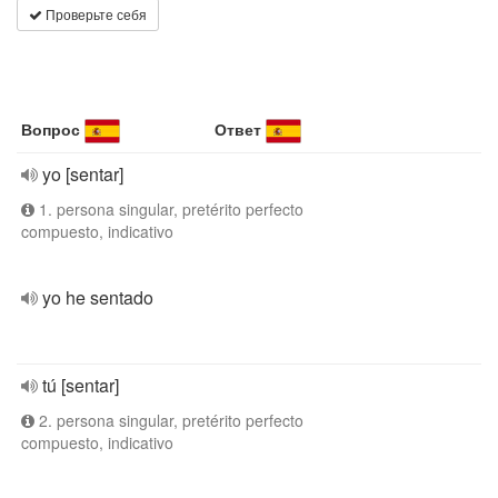
Проверьте себя
Вопрос
Ответ
yo [sentar]
1. persona singular, pretérito perfecto
compuesto, indicativo
yo he sentado
tú [sentar]
2. persona singular, pretérito perfecto
compuesto, indicativo