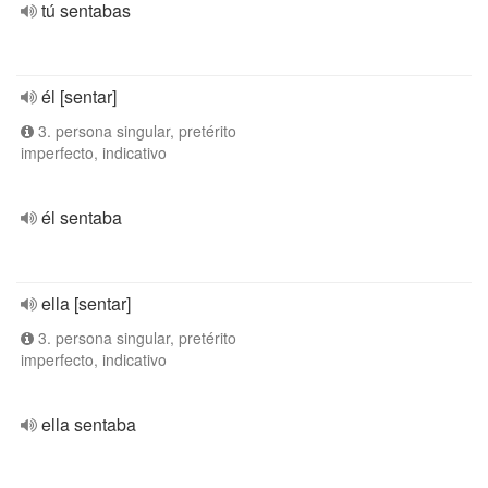
tú sentabas
él [sentar]
3. persona singular, pretérito
imperfecto, indicativo
él sentaba
ella [sentar]
3. persona singular, pretérito
imperfecto, indicativo
ella sentaba