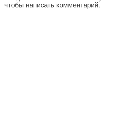
чтобы написать комментарий.