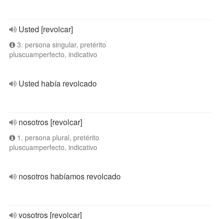
Usted [revolcar]
3. persona singular, pretérito
pluscuamperfecto, indicativo
Usted había revolcado
nosotros [revolcar]
1. persona plural, pretérito
pluscuamperfecto, indicativo
nosotros habíamos revolcado
vosotros [revolcar]