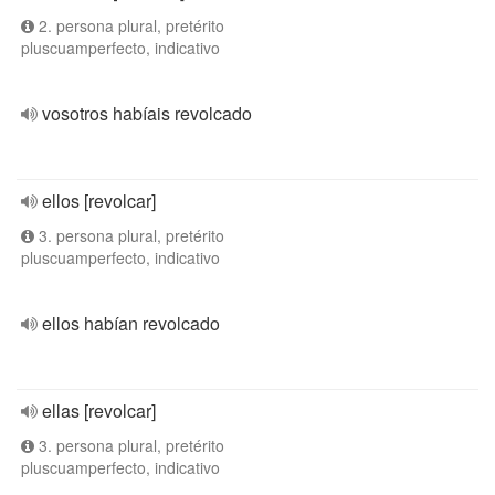
2. persona plural, pretérito
pluscuamperfecto, indicativo
vosotros habíais revolcado
ellos [revolcar]
3. persona plural, pretérito
pluscuamperfecto, indicativo
ellos habían revolcado
ellas [revolcar]
3. persona plural, pretérito
pluscuamperfecto, indicativo