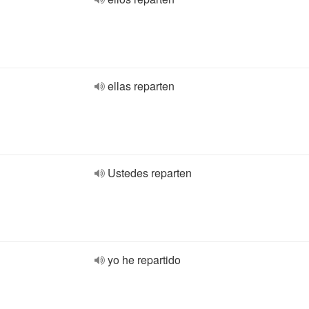
ellas reparten
Ustedes reparten
yo he repartido