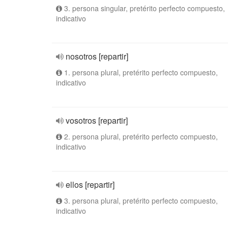
3. persona singular, pretérito perfecto compuesto,
indicativo
nosotros [repartir]
1. persona plural, pretérito perfecto compuesto,
indicativo
vosotros [repartir]
2. persona plural, pretérito perfecto compuesto,
indicativo
ellos [repartir]
3. persona plural, pretérito perfecto compuesto,
indicativo