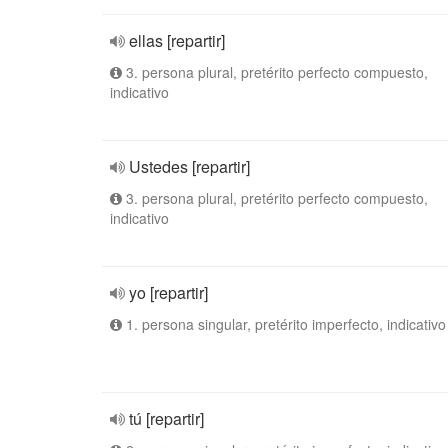
ellas [repartir]
3. persona plural, pretérito perfecto compuesto,
indicativo
Ustedes [repartir]
3. persona plural, pretérito perfecto compuesto,
indicativo
yo [repartir]
1. persona singular, pretérito imperfecto, indicativo
tú [repartir]