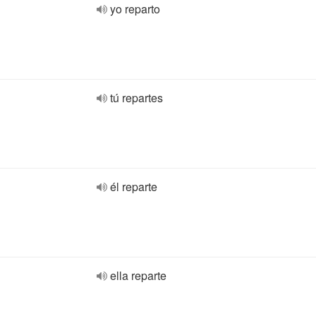
yo reparto
tú repartes
él reparte
ella reparte