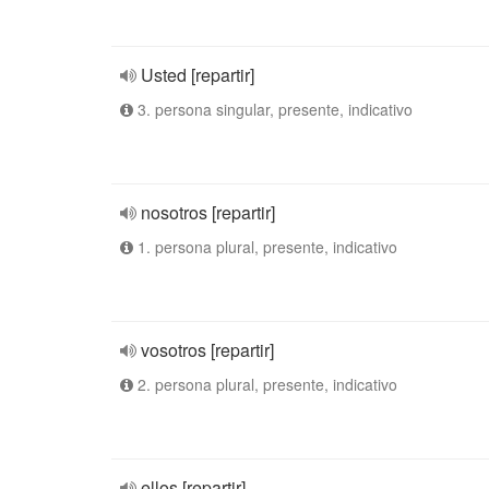
Usted [repartir]
3. persona singular, presente, indicativo
nosotros [repartir]
1. persona plural, presente, indicativo
vosotros [repartir]
2. persona plural, presente, indicativo
ellos [repartir]