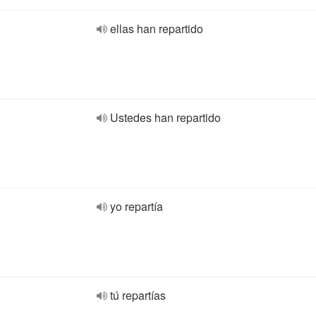
ellas han repartido
Ustedes han repartido
yo repartía
tú repartías