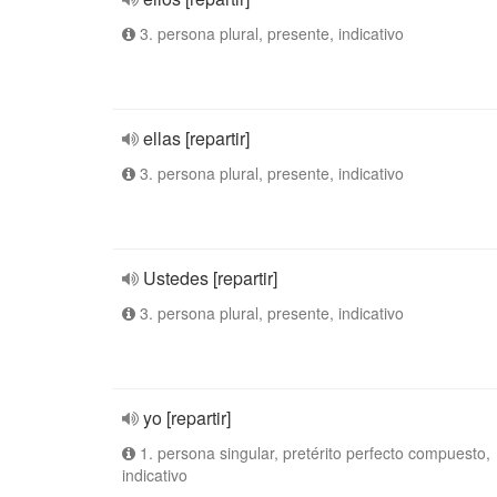
3. persona plural, presente, indicativo
ellas [repartir]
3. persona plural, presente, indicativo
Ustedes [repartir]
3. persona plural, presente, indicativo
yo [repartir]
1. persona singular, pretérito perfecto compuesto,
indicativo