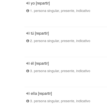
yo [repartir]
1. persona singular, presente, indicativo
tú [repartir]
2. persona singular, presente, indicativo
él [repartir]
3. persona singular, presente, indicativo
ella [repartir]
3. persona singular, presente, indicativo