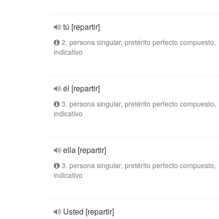
tú [repartir]
2. persona singular, pretérito perfecto compuesto,
indicativo
él [repartir]
3. persona singular, pretérito perfecto compuesto,
indicativo
ella [repartir]
3. persona singular, pretérito perfecto compuesto,
indicativo
Usted [repartir]