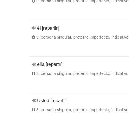
2. persona singular, pretérito imperfecto, indicativo
él [repartir]
3. persona singular, pretérito imperfecto, indicativo
ella [repartir]
3. persona singular, pretérito imperfecto, indicativo
Usted [repartir]
3. persona singular, pretérito imperfecto, indicativo