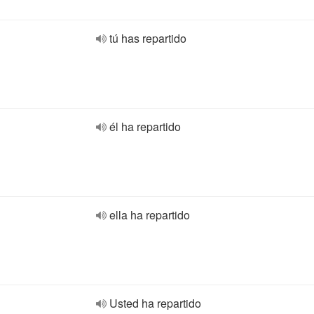
tú has repartido
él ha repartido
ella ha repartido
Usted ha repartido