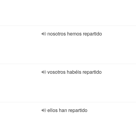
nosotros hemos repartido
vosotros habéis repartido
ellos han repartido