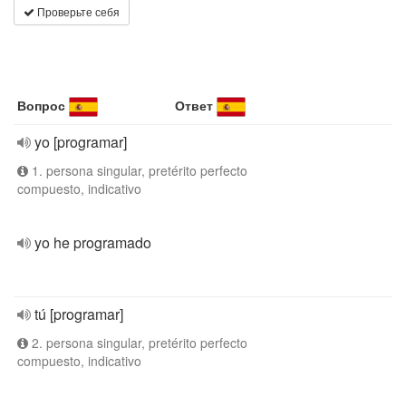
Проверьте себя
Вопрос
Ответ
yo [programar]
1. persona singular, pretérito perfecto
compuesto, indicativo
yo he programado
tú [programar]
2. persona singular, pretérito perfecto
compuesto, indicativo