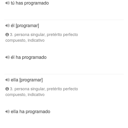
tú has programado
él [programar]
3. persona singular, pretérito perfecto
compuesto, indicativo
él ha programado
ella [programar]
3. persona singular, pretérito perfecto
compuesto, indicativo
ella ha programado