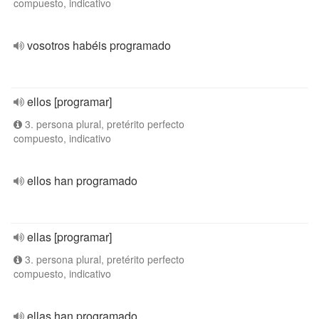
compuesto, indicativo
vosotros habéis programado
ellos [programar]
3. persona plural, pretérito perfecto
compuesto, indicativo
ellos han programado
ellas [programar]
3. persona plural, pretérito perfecto
compuesto, indicativo
ellas han programado