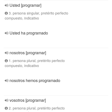
Usted [programar]
3. persona singular, pretérito perfecto
compuesto, indicativo
Usted ha programado
nosotros [programar]
1. persona plural, pretérito perfecto
compuesto, indicativo
nosotros hemos programado
vosotros [programar]
2. persona plural, pretérito perfecto