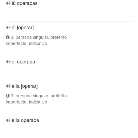
tú operabas
él [operar]
3. persona singular, pretérito
imperfecto, indicativo
él operaba
ella [operar]
3. persona singular, pretérito
imperfecto, indicativo
ella operaba