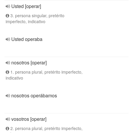
Usted [operar]
3. persona singular, pretérito
imperfecto, indicativo
Usted operaba
nosotros [operar]
1. persona plural, pretérito imperfecto,
indicativo
nosotros operábamos
vosotros [operar]
2. persona plural, pretérito imperfecto,