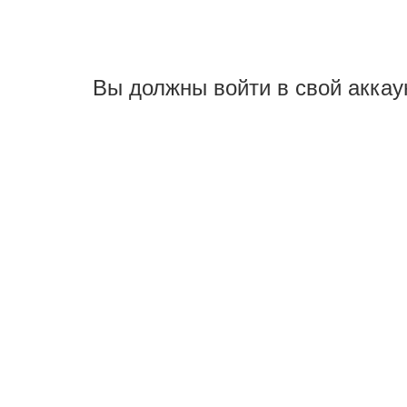
Вы должны войти в свой аккау