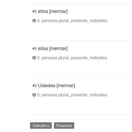
ellos [mermar]
3. persona plural, presente, indicativo
ellas [mermar]
3. persona plural, presente, indicativo
Ustedes [mermar]
3. persona plural, presente, indicativo
Indicativo
Presente