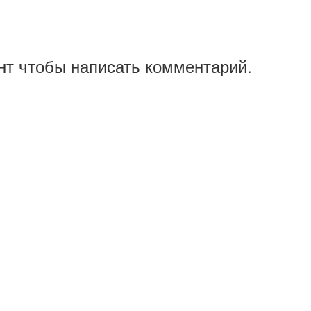
нт чтобы написать комментарий.