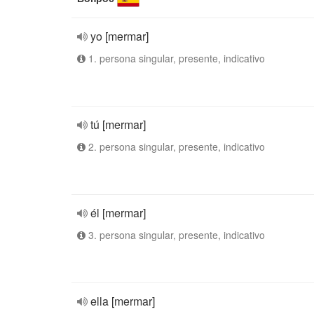
yo [mermar]
1. persona singular, presente, indicativo
tú [mermar]
2. persona singular, presente, indicativo
él [mermar]
3. persona singular, presente, indicativo
ella [mermar]