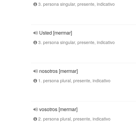
3. persona singular, presente, indicativo
Usted [mermar]
3. persona singular, presente, indicativo
nosotros [mermar]
1. persona plural, presente, indicativo
vosotros [mermar]
2. persona plural, presente, indicativo