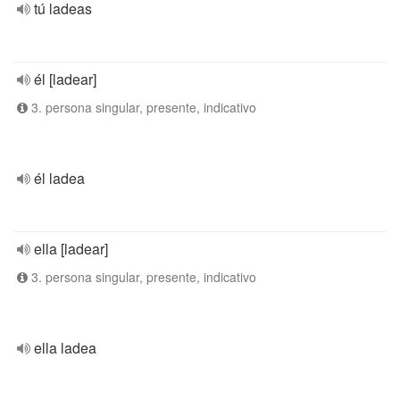
tú ladeas
él [ladear]
3. persona singular, presente, indicativo
él ladea
ella [ladear]
3. persona singular, presente, indicativo
ella ladea