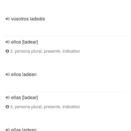
vosotros ladeáis
ellos [ladear]
3. persona plural, presente, indicativo
ellos ladean
ellas [ladear]
3. persona plural, presente, indicativo
ellas ladean