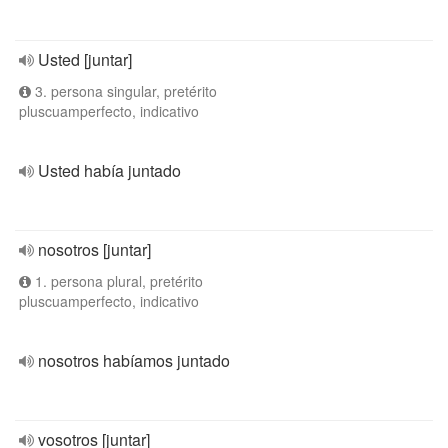
Usted [juntar]
3. persona singular, pretérito
pluscuamperfecto, indicativo
Usted había juntado
nosotros [juntar]
1. persona plural, pretérito
pluscuamperfecto, indicativo
nosotros habíamos juntado
vosotros [juntar]