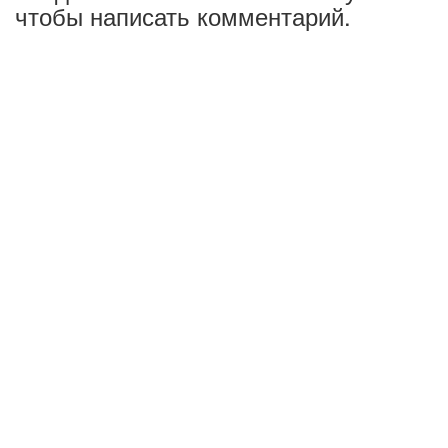
чтобы написать комментарий.