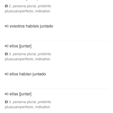
2. persona plural, pretérito
pluscuamperfecto, indicativo
vosotros habíais juntado
ellos [juntar]
3. persona plural, pretérito
pluscuamperfecto, indicativo
ellos habían juntado
ellas [juntar]
3. persona plural, pretérito
pluscuamperfecto, indicativo