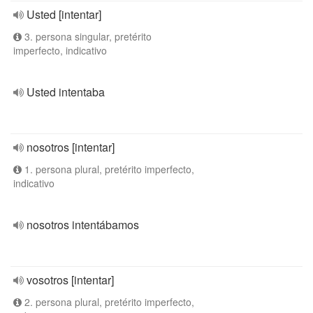
Usted [intentar]
3. persona singular, pretérito
imperfecto, indicativo
Usted intentaba
nosotros [intentar]
1. persona plural, pretérito imperfecto,
indicativo
nosotros intentábamos
vosotros [intentar]
2. persona plural, pretérito imperfecto,