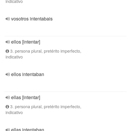
indicativo
vosotros intentabais
ellos [intentar]
3. persona plural, pretérito imperfecto,
indicativo
ellos intentaban
ellas [intentar]
3. persona plural, pretérito imperfecto,
indicativo
ellas intentaban