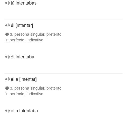
tú intentabas
él [intentar]
3. persona singular, pretérito
imperfecto, indicativo
él intentaba
ella [intentar]
3. persona singular, pretérito
imperfecto, indicativo
ella intentaba