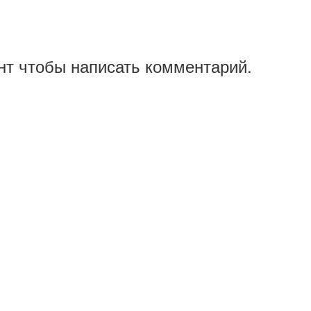
нт чтобы написать комментарий.