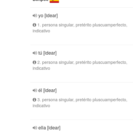
yo [idear]
1. persona singular, pretérito pluscuamperfecto,
indicativo
tú [idear]
2. persona singular, pretérito pluscuamperfecto,
indicativo
él [idear]
3. persona singular, pretérito pluscuamperfecto,
indicativo
ella [idear]