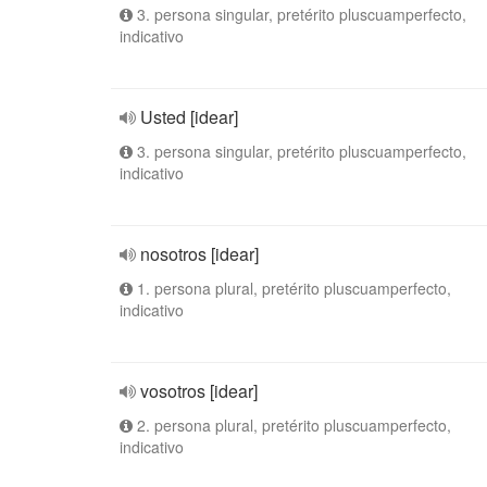
3. persona singular, pretérito pluscuamperfecto,
indicativo
Usted [idear]
3. persona singular, pretérito pluscuamperfecto,
indicativo
nosotros [idear]
1. persona plural, pretérito pluscuamperfecto,
indicativo
vosotros [idear]
2. persona plural, pretérito pluscuamperfecto,
indicativo