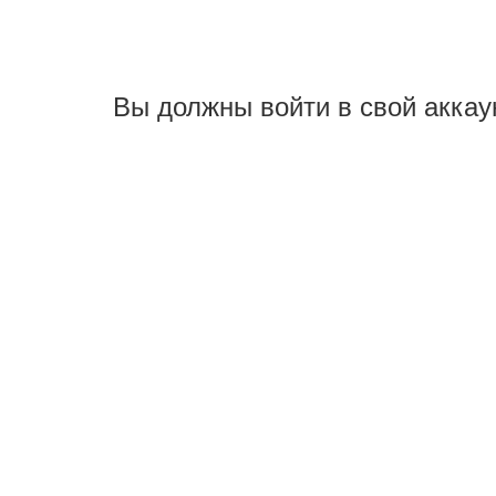
Вы должны войти в свой аккау