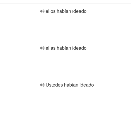
ellos habían ideado
ellas habían ideado
Ustedes habían ideado