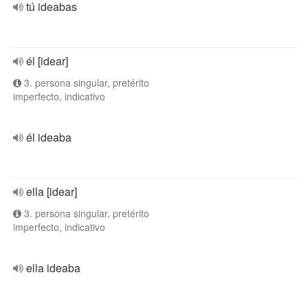
tú ideabas
él [idear]
3. persona singular, pretérito
imperfecto, indicativo
él ideaba
ella [idear]
3. persona singular, pretérito
imperfecto, indicativo
ella ideaba