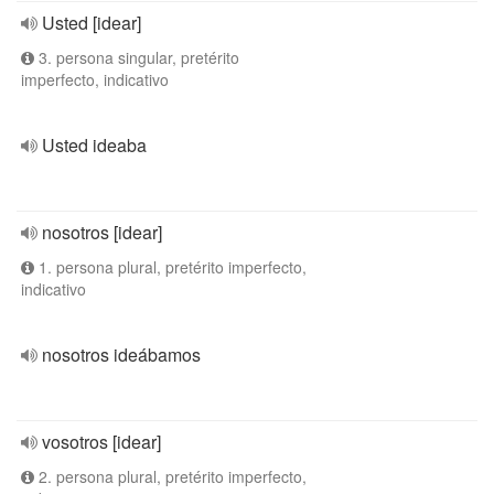
Usted [idear]
3. persona singular, pretérito
imperfecto, indicativo
Usted ideaba
nosotros [idear]
1. persona plural, pretérito imperfecto,
indicativo
nosotros ideábamos
vosotros [idear]
2. persona plural, pretérito imperfecto,