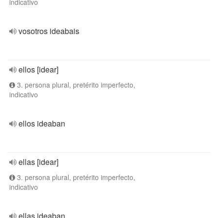
indicativo
vosotros ideabais
ellos [idear]
3. persona plural, pretérito imperfecto,
indicativo
ellos ideaban
ellas [idear]
3. persona plural, pretérito imperfecto,
indicativo
ellas ideaban