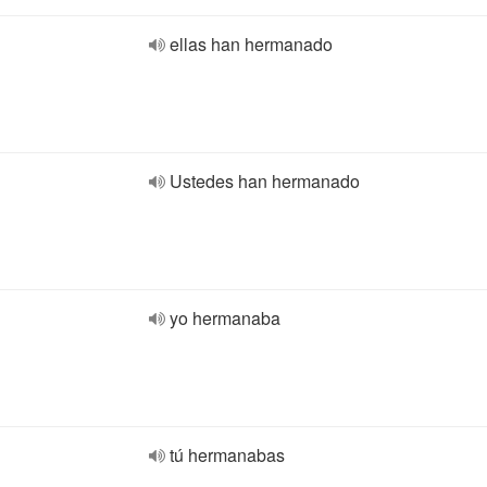
ellas han hermanado
Ustedes han hermanado
yo hermanaba
tú hermanabas