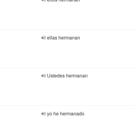
ellas hermanan
Ustedes hermanan
yo he hermanado