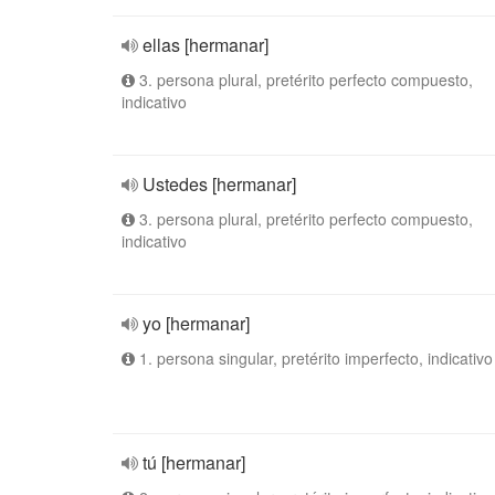
ellas [hermanar]
3. persona plural, pretérito perfecto compuesto,
indicativo
Ustedes [hermanar]
3. persona plural, pretérito perfecto compuesto,
indicativo
yo [hermanar]
1. persona singular, pretérito imperfecto, indicativo
tú [hermanar]