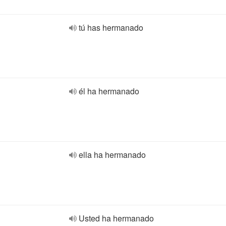
tú has hermanado
él ha hermanado
ella ha hermanado
Usted ha hermanado