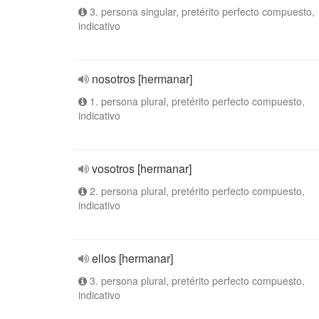
3. persona singular, pretérito perfecto compuesto,
indicativo
nosotros [hermanar]
1. persona plural, pretérito perfecto compuesto,
indicativo
vosotros [hermanar]
2. persona plural, pretérito perfecto compuesto,
indicativo
ellos [hermanar]
3. persona plural, pretérito perfecto compuesto,
indicativo