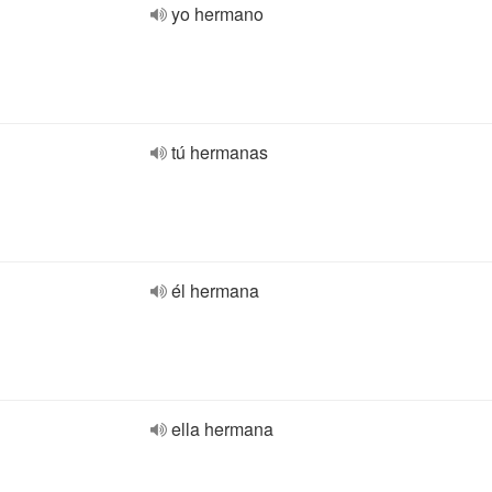
yo hermano
tú hermanas
él hermana
ella hermana