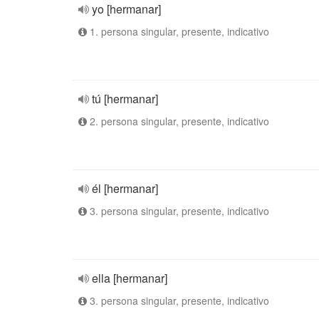
yo [hermanar]
1. persona singular, presente, indicativo
tú [hermanar]
2. persona singular, presente, indicativo
él [hermanar]
3. persona singular, presente, indicativo
ella [hermanar]
3. persona singular, presente, indicativo