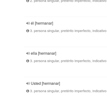
2. persona singular, pretérito imperfecto, indicativo
él [hermanar]
3. persona singular, pretérito imperfecto, indicativo
ella [hermanar]
3. persona singular, pretérito imperfecto, indicativo
Usted [hermanar]
3. persona singular, pretérito imperfecto, indicativo