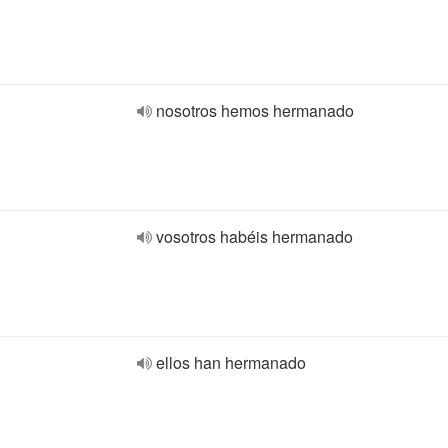
nosotros hemos hermanado
vosotros habéis hermanado
ellos han hermanado