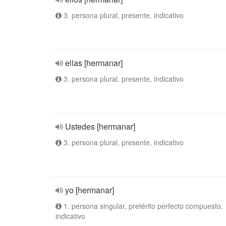
3. persona plural, presente, indicativo
ellas [hermanar]
3. persona plural, presente, indicativo
Ustedes [hermanar]
3. persona plural, presente, indicativo
yo [hermanar]
1. persona singular, pretérito perfecto compuesto,
indicativo