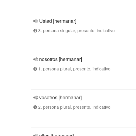
Usted [hermanar]
3. persona singular, presente, indicativo
nosotros [hermanar]
1. persona plural, presente, indicativo
vosotros [hermanar]
2. persona plural, presente, indicativo
ellos [hermanar]