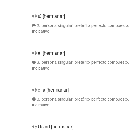
tú [hermanar]
2. persona singular, pretérito perfecto compuesto,
indicativo
él [hermanar]
3. persona singular, pretérito perfecto compuesto,
indicativo
ella [hermanar]
3. persona singular, pretérito perfecto compuesto,
indicativo
Usted [hermanar]