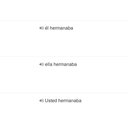
él hermanaba
ella hermanaba
Usted hermanaba