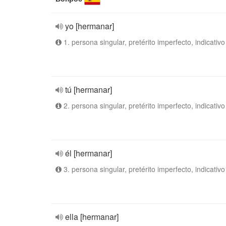
yo [hermanar]
1. persona singular, pretérito imperfecto, indicativo
tú [hermanar]
2. persona singular, pretérito imperfecto, indicativo
él [hermanar]
3. persona singular, pretérito imperfecto, indicativo
ella [hermanar]