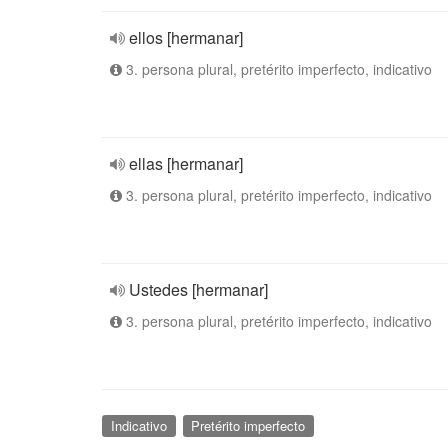
ellos [hermanar]
3. persona plural, pretérito imperfecto, indicativo
ellas [hermanar]
3. persona plural, pretérito imperfecto, indicativo
Ustedes [hermanar]
3. persona plural, pretérito imperfecto, indicativo
Indicativo
Pretérito imperfecto