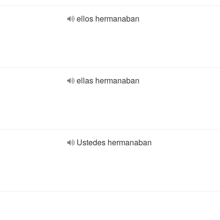
ellos hermanaban
ellas hermanaban
Ustedes hermanaban