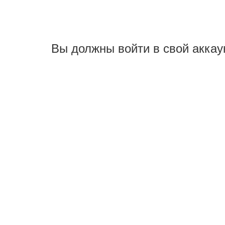
Вы должны войти в свой аккау