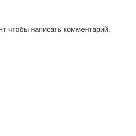
нт чтобы написать комментарий.