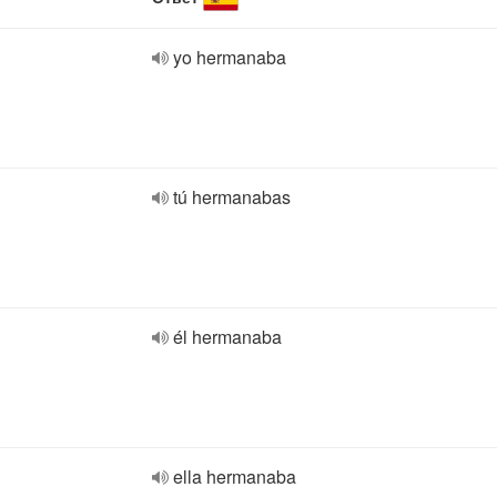
yo hermanaba
tú hermanabas
él hermanaba
ella hermanaba