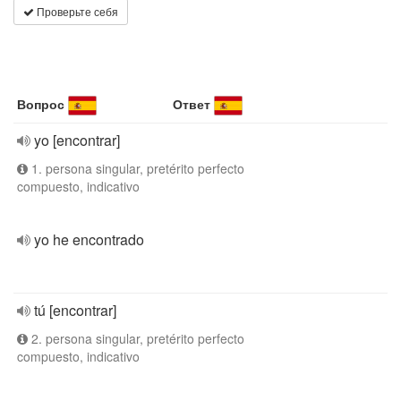
Проверьте себя
Вопрос
Ответ
yo [encontrar]
1. persona singular, pretérito perfecto
compuesto, indicativo
yo he encontrado
tú [encontrar]
2. persona singular, pretérito perfecto
compuesto, indicativo