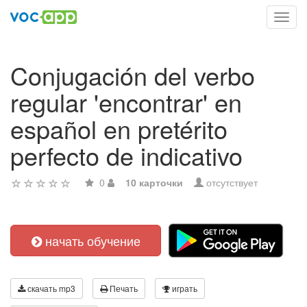
Toggl
navig
Conjugación del verbo
regular 'encontrar' en
español en pretérito
perfecto de indicativo
0
10 карточки
отсутствует
начать обучение
скачать mp3
Печать
играть