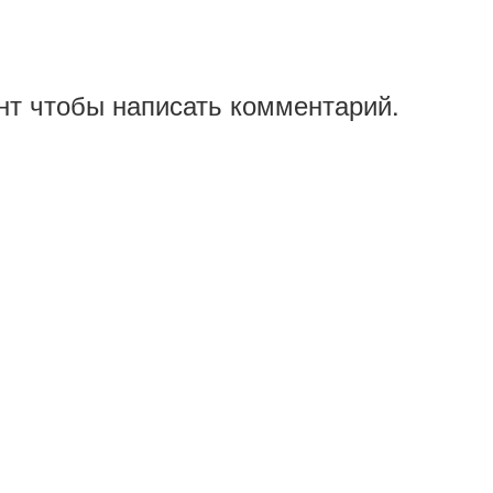
нт чтобы написать комментарий.