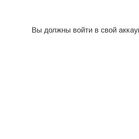
Вы должны войти в свой аккау