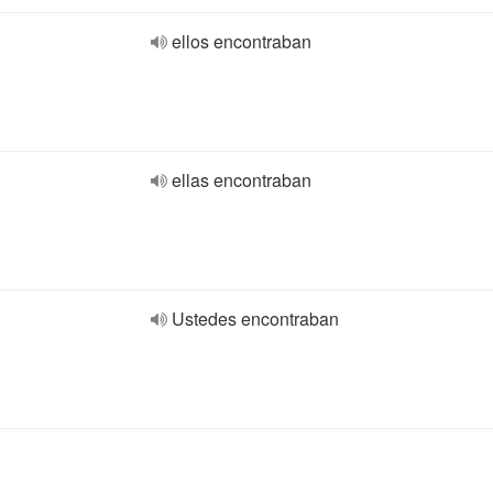
ellos encontraban
ellas encontraban
Ustedes encontraban