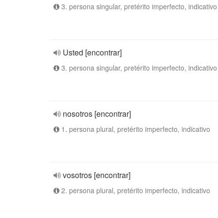
3. persona singular, pretérito imperfecto, indicativo
Usted [encontrar]
3. persona singular, pretérito imperfecto, indicativo
nosotros [encontrar]
1. persona plural, pretérito imperfecto, indicativo
vosotros [encontrar]
2. persona plural, pretérito imperfecto, indicativo