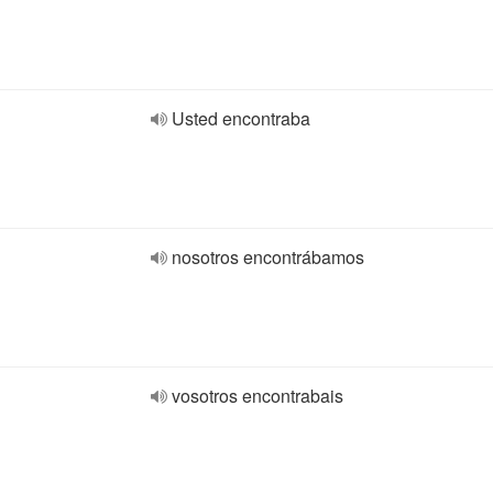
Usted encontraba
nosotros encontrábamos
vosotros encontrabais