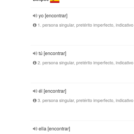
yo [encontrar]
1. persona singular, pretérito imperfecto, indicativo
tú [encontrar]
2. persona singular, pretérito imperfecto, indicativo
él [encontrar]
3. persona singular, pretérito imperfecto, indicativo
ella [encontrar]