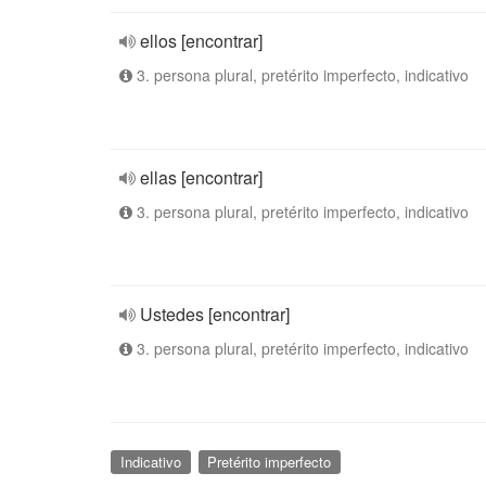
ellos [encontrar]
3. persona plural, pretérito imperfecto, indicativo
ellas [encontrar]
3. persona plural, pretérito imperfecto, indicativo
Ustedes [encontrar]
3. persona plural, pretérito imperfecto, indicativo
Indicativo
Pretérito imperfecto