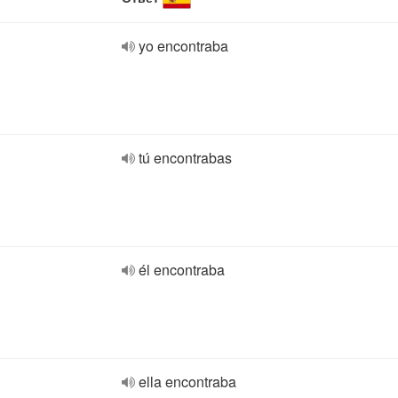
yo encontraba
tú encontrabas
él encontraba
ella encontraba