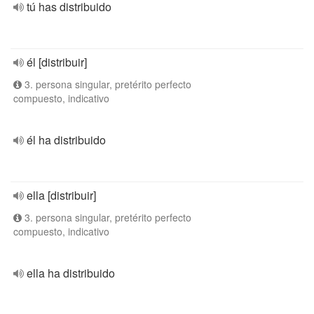
tú has distribuido
él [distribuir]
3. persona singular, pretérito perfecto
compuesto, indicativo
él ha distribuido
ella [distribuir]
3. persona singular, pretérito perfecto
compuesto, indicativo
ella ha distribuido