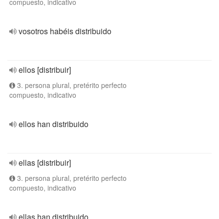
compuesto, indicativo
vosotros habéis distribuido
ellos [distribuir]
3. persona plural, pretérito perfecto
compuesto, indicativo
ellos han distribuido
ellas [distribuir]
3. persona plural, pretérito perfecto
compuesto, indicativo
ellas han distribuido