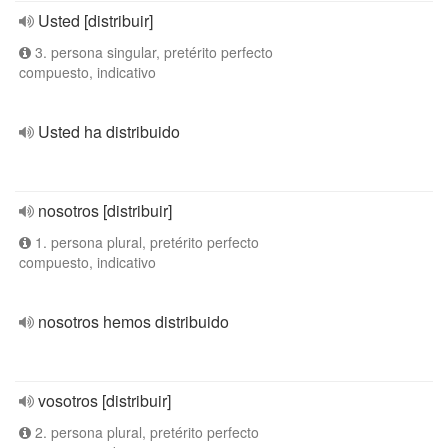
Usted [distribuir]
3. persona singular, pretérito perfecto
compuesto, indicativo
Usted ha distribuido
nosotros [distribuir]
1. persona plural, pretérito perfecto
compuesto, indicativo
nosotros hemos distribuido
vosotros [distribuir]
2. persona plural, pretérito perfecto