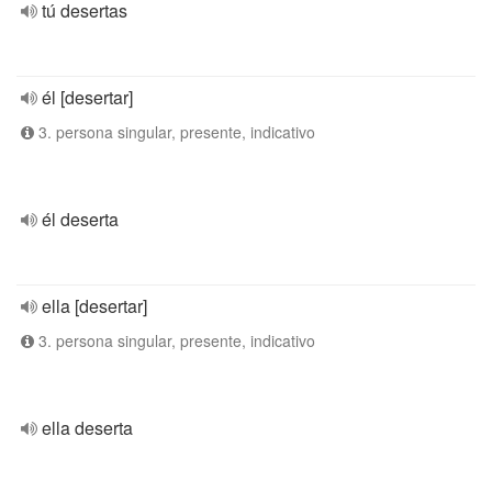
tú desertas
él [desertar]
3. persona singular, presente, indicativo
él deserta
ella [desertar]
3. persona singular, presente, indicativo
ella deserta