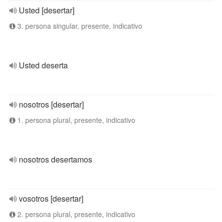
Usted [desertar]
3. persona singular, presente, indicativo
Usted deserta
nosotros [desertar]
1. persona plural, presente, indicativo
nosotros desertamos
vosotros [desertar]
2. persona plural, presente, indicativo