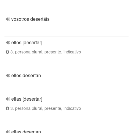
vosotros desertáis
ellos [desertar]
3. persona plural, presente, indicativo
ellos desertan
ellas [desertar]
3. persona plural, presente, indicativo
ellas desertan