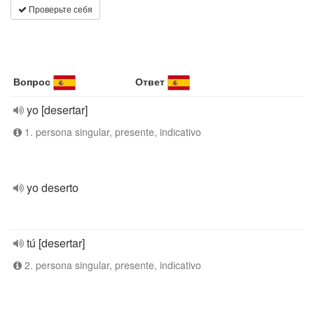
Проверьте себя
Вопрос
Ответ
yo [desertar]
1. persona singular, presente, indicativo
yo deserto
tú [desertar]
2. persona singular, presente, indicativo