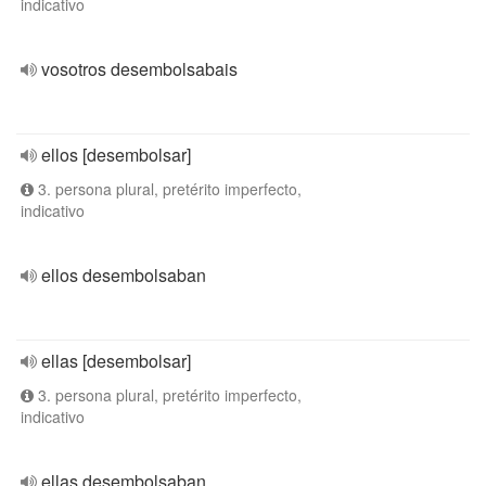
indicativo
vosotros desembolsabais
ellos [desembolsar]
3. persona plural, pretérito imperfecto,
indicativo
ellos desembolsaban
ellas [desembolsar]
3. persona plural, pretérito imperfecto,
indicativo
ellas desembolsaban