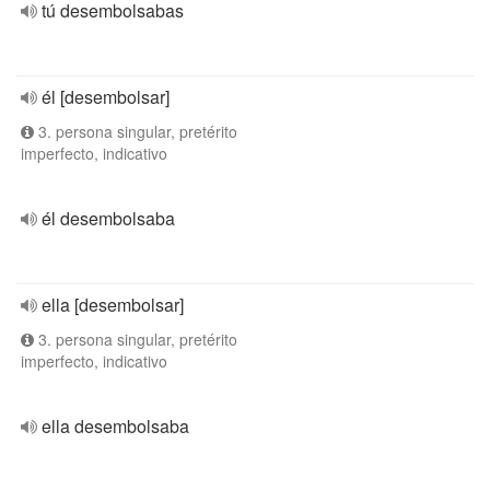
tú desembolsabas
él [desembolsar]
3. persona singular, pretérito
imperfecto, indicativo
él desembolsaba
ella [desembolsar]
3. persona singular, pretérito
imperfecto, indicativo
ella desembolsaba