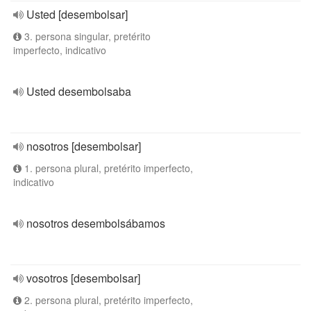
Usted [desembolsar]
3. persona singular, pretérito
imperfecto, indicativo
Usted desembolsaba
nosotros [desembolsar]
1. persona plural, pretérito imperfecto,
indicativo
nosotros desembolsábamos
vosotros [desembolsar]
2. persona plural, pretérito imperfecto,