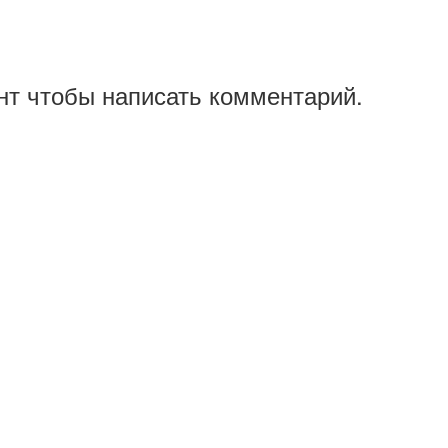
нт чтобы написать комментарий.