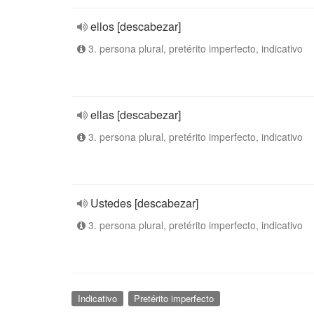
ellos [descabezar]
3. persona plural, pretérito imperfecto, indicativo
ellas [descabezar]
3. persona plural, pretérito imperfecto, indicativo
Ustedes [descabezar]
3. persona plural, pretérito imperfecto, indicativo
Indicativo
Pretérito imperfecto