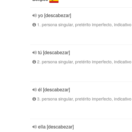
yo [descabezar]
1. persona singular, pretérito imperfecto, indicativo
tú [descabezar]
2. persona singular, pretérito imperfecto, indicativo
él [descabezar]
3. persona singular, pretérito imperfecto, indicativo
ella [descabezar]