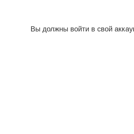
Вы должны войти в свой аккау