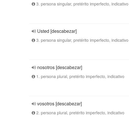
3. persona singular, pretérito imperfecto, indicativo
Usted [descabezar]
3. persona singular, pretérito imperfecto, indicativo
nosotros [descabezar]
1. persona plural, pretérito imperfecto, indicativo
vosotros [descabezar]
2. persona plural, pretérito imperfecto, indicativo