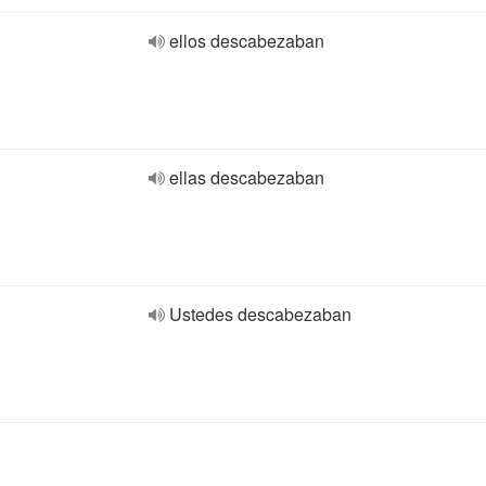
ellos descabezaban
ellas descabezaban
Ustedes descabezaban