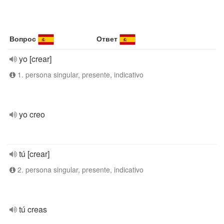
Вопрос
Ответ
yo [crear]
1. persona singular, presente, indicativo
yo creo
tú [crear]
2. persona singular, presente, indicativo
tú creas