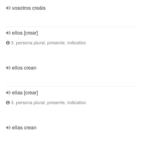
vosotros creáis
ellos [crear]
3. persona plural, presente, indicativo
ellos crean
ellas [crear]
3. persona plural, presente, indicativo
ellas crean