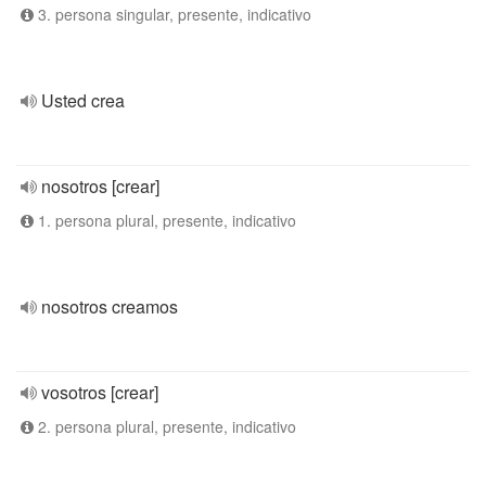
3. persona singular, presente, indicativo
Usted crea
nosotros [crear]
1. persona plural, presente, indicativo
nosotros creamos
vosotros [crear]
2. persona plural, presente, indicativo