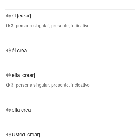
él [crear]
3. persona singular, presente, indicativo
él crea
ella [crear]
3. persona singular, presente, indicativo
ella crea
Usted [crear]