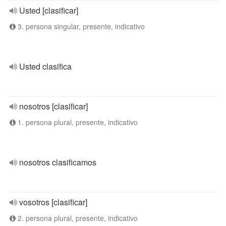
Usted [clasificar]
3. persona singular, presente, indicativo
Usted clasifica
nosotros [clasificar]
1. persona plural, presente, indicativo
nosotros clasificamos
vosotros [clasificar]
2. persona plural, presente, indicativo