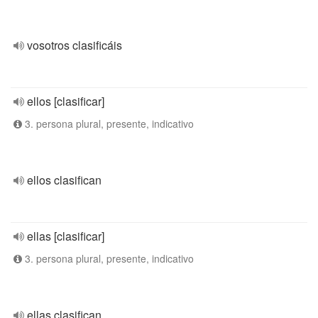
vosotros clasificáis
ellos [clasificar]
3. persona plural, presente, indicativo
ellos clasifican
ellas [clasificar]
3. persona plural, presente, indicativo
ellas clasifican