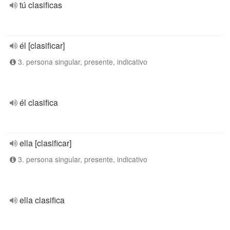
tú clasificas
él [clasificar]
3. persona singular, presente, indicativo
él clasifica
ella [clasificar]
3. persona singular, presente, indicativo
ella clasifica