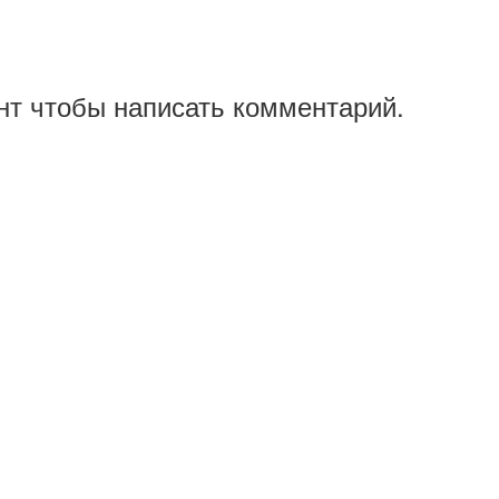
нт чтобы написать комментарий.