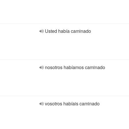
Usted había caminado
nosotros habíamos caminado
vosotros habíais caminado