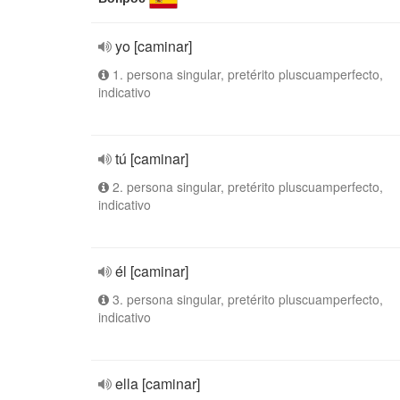
yo [caminar]
1. persona singular, pretérito pluscuamperfecto,
indicativo
tú [caminar]
2. persona singular, pretérito pluscuamperfecto,
indicativo
él [caminar]
3. persona singular, pretérito pluscuamperfecto,
indicativo
ella [caminar]