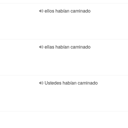
ellos habían caminado
ellas habían caminado
Ustedes habían caminado