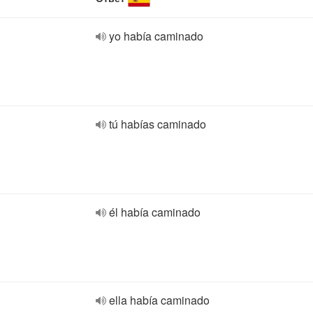
yo había caminado
tú habías caminado
él había caminado
ella había caminado