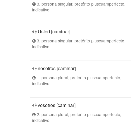
3. persona singular, pretérito pluscuamperfecto,
indicativo
Usted [caminar]
3. persona singular, pretérito pluscuamperfecto,
indicativo
nosotros [caminar]
1. persona plural, pretérito pluscuamperfecto,
indicativo
vosotros [caminar]
2. persona plural, pretérito pluscuamperfecto,
indicativo