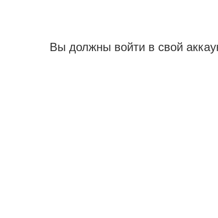
Вы должны войти в свой аккау